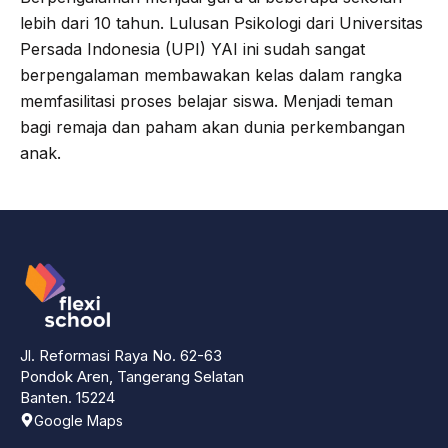
lebih dari 10 tahun. Lulusan Psikologi dari Universitas
Persada Indonesia (UPI) YAI ini sudah sangat
berpengalaman membawakan kelas dalam rangka
memfasilitasi proses belajar siswa. Menjadi teman
bagi remaja dan paham akan dunia perkembangan
anak.
Jl. Reformasi Raya No. 62-63
Pondok Aren, Tangerang Selatan
Banten. 15224
Google Maps