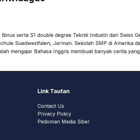
. Binus serta S1 double degree Teknik Industri dari Swiss 
chule Suedwestfalen, Jerman. Sekolah SMP di Amerika 
alah mengajar Bahasa Inggris membuat banyak cerita yang
Link Tautan
Contact Us
Privacy Policy
Pedoman Media Siber