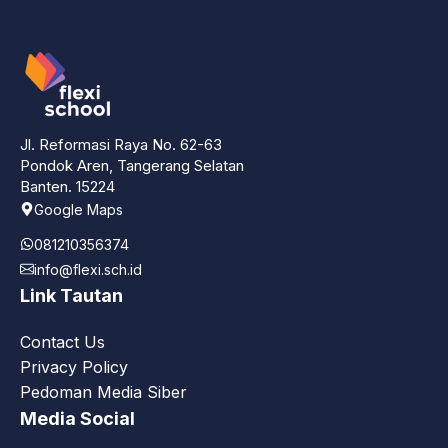
Jl. Reformasi Raya No. 62-63
Pondok Aren, Tangerang Selatan
Banten. 15224
Google Maps
081210356374
info@flexi.sch.id
Link Tautan
Contact Us
Privacy Policy
Pedoman Media Siber
Media Social