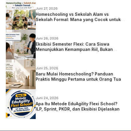
Juni 27, 2026
Homeschooling vs Sekolah Alam vs
Sekolah Formal: Mana yang Cocok untuk
Anak?
Juni 26, 2026
Eksibisi Semester Flexi: Cara Siswa
Menunjukkan Kemampuan Riil, Bukan
Sekadar Ujian
Juni 25, 2026
Baru Mulai Homeschooling? Panduan
Praktis Minggu Pertama untuk Orang Tua
Juni 24, 2026
Apa Itu Metode EduAgility Flexi School?
ILP, Sprint, PKDR, dan Eksibisi Dijelaskan