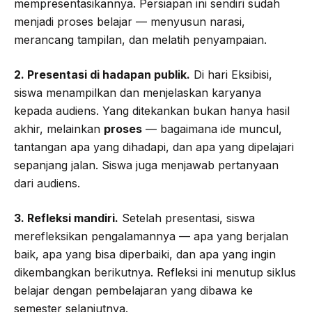
mempresentasikannya. Persiapan ini sendiri sudah
menjadi proses belajar — menyusun narasi,
merancang tampilan, dan melatih penyampaian.
2. Presentasi di hadapan publik.
Di hari Eksibisi,
siswa menampilkan dan menjelaskan karyanya
kepada audiens. Yang ditekankan bukan hanya hasil
akhir, melainkan
proses
— bagaimana ide muncul,
tantangan apa yang dihadapi, dan apa yang dipelajari
sepanjang jalan. Siswa juga menjawab pertanyaan
dari audiens.
3. Refleksi mandiri.
Setelah presentasi, siswa
merefleksikan pengalamannya — apa yang berjalan
baik, apa yang bisa diperbaiki, dan apa yang ingin
dikembangkan berikutnya. Refleksi ini menutup siklus
belajar dengan pembelajaran yang dibawa ke
semester selanjutnya.