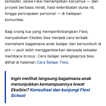
semester, siswa Flexi menampilkan karyanya — dari
proyek berbasis minat, hasil keterlibatan dunia riil,
hingga pencapaian personal — di hadapan
komunitas.
Bagi orang tua yang mempertimbangkan Flexi,
menyaksikan Eksibisi bisa menjadi cara terbaik
memahami bagaimana anak belajar dan bertumbuh di
sini — jauh lebih menggambarkan daripada sekadar
membaca brosur. Cara belajar selengkapnya bisa
dilihat di halaman
Cara Belajar Flexi
.
Ingin melihat langsung bagaimana anak
menunjukkan kemampuannya lewat
Eksibisi?
Konsultasi dan kunjungi Flexi
School