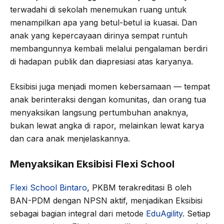
terwadahi di sekolah menemukan ruang untuk
menampilkan apa yang betul-betul ia kuasai. Dan
anak yang kepercayaan dirinya sempat runtuh
membangunnya kembali melalui pengalaman berdiri
di hadapan publik dan diapresiasi atas karyanya.
Eksibisi juga menjadi momen kebersamaan — tempat
anak berinteraksi dengan komunitas, dan orang tua
menyaksikan langsung pertumbuhan anaknya,
bukan lewat angka di rapor, melainkan lewat karya
dan cara anak menjelaskannya.
Menyaksikan Eksibisi Flexi School
Flexi School Bintaro
, PKBM terakreditasi B oleh
BAN-PDM dengan NPSN aktif, menjadikan Eksibisi
sebagai bagian integral dari metode
EduAgility
. Setiap