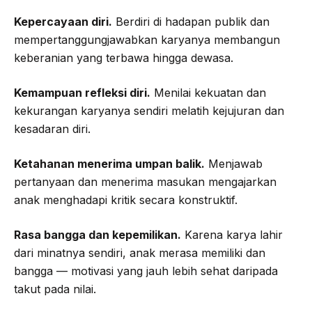
Kepercayaan diri.
Berdiri di hadapan publik dan
mempertanggungjawabkan karyanya membangun
keberanian yang terbawa hingga dewasa.
Kemampuan refleksi diri.
Menilai kekuatan dan
kekurangan karyanya sendiri melatih kejujuran dan
kesadaran diri.
Ketahanan menerima umpan balik.
Menjawab
pertanyaan dan menerima masukan mengajarkan
anak menghadapi kritik secara konstruktif.
Rasa bangga dan kepemilikan.
Karena karya lahir
dari minatnya sendiri, anak merasa memiliki dan
bangga — motivasi yang jauh lebih sehat daripada
takut pada nilai.