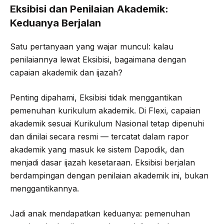
Eksibisi dan Penilaian Akademik:
Keduanya Berjalan
Satu pertanyaan yang wajar muncul: kalau
penilaiannya lewat Eksibisi, bagaimana dengan
capaian akademik dan ijazah?
Penting dipahami, Eksibisi tidak menggantikan
pemenuhan kurikulum akademik. Di Flexi, capaian
akademik sesuai Kurikulum Nasional tetap dipenuhi
dan dinilai secara resmi — tercatat dalam rapor
akademik yang masuk ke sistem Dapodik, dan
menjadi dasar ijazah kesetaraan. Eksibisi berjalan
berdampingan dengan penilaian akademik ini, bukan
menggantikannya.
Jadi anak mendapatkan keduanya: pemenuhan