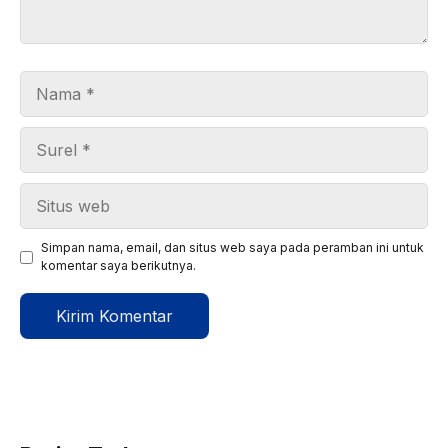
Nama
Surel
Situs
web
Simpan nama, email, dan situs web saya pada peramban ini untuk
komentar saya berikutnya.