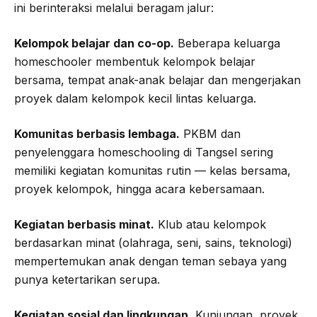
ini berinteraksi melalui beragam jalur:
Kelompok belajar dan co-op.
Beberapa keluarga
homeschooler membentuk kelompok belajar
bersama, tempat anak-anak belajar dan mengerjakan
proyek dalam kelompok kecil lintas keluarga.
Komunitas berbasis lembaga.
PKBM dan
penyelenggara homeschooling di Tangsel sering
memiliki kegiatan komunitas rutin — kelas bersama,
proyek kelompok, hingga acara kebersamaan.
Kegiatan berbasis minat.
Klub atau kelompok
berdasarkan minat (olahraga, seni, sains, teknologi)
mempertemukan anak dengan teman sebaya yang
punya ketertarikan serupa.
Kegiatan sosial dan lingkungan.
Kunjungan, proyek