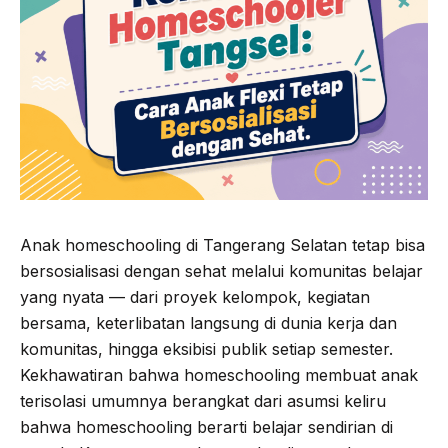
Anak homeschooling di Tangerang Selatan tetap bisa
bersosialisasi dengan sehat melalui komunitas belajar
yang nyata — dari proyek kelompok, kegiatan
bersama, keterlibatan langsung di dunia kerja dan
komunitas, hingga eksibisi publik setiap semester.
Kekhawatiran bahwa homeschooling membuat anak
terisolasi umumnya berangkat dari asumsi keliru
bahwa homeschooling berarti belajar sendirian di