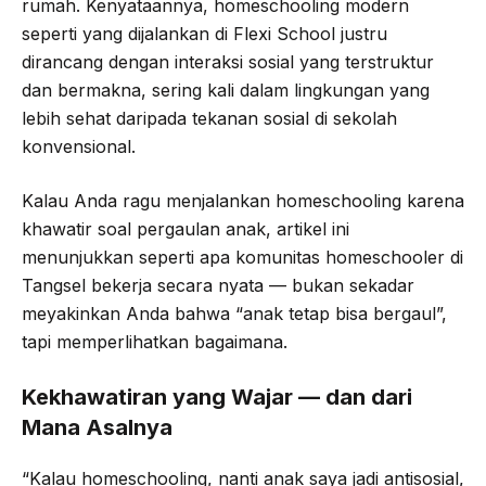
rumah. Kenyataannya, homeschooling modern
seperti yang dijalankan di Flexi School justru
dirancang dengan interaksi sosial yang terstruktur
dan bermakna, sering kali dalam lingkungan yang
lebih sehat daripada tekanan sosial di sekolah
konvensional.
Kalau Anda ragu menjalankan homeschooling karena
khawatir soal pergaulan anak, artikel ini
menunjukkan seperti apa komunitas homeschooler di
Tangsel bekerja secara nyata — bukan sekadar
meyakinkan Anda bahwa “anak tetap bisa bergaul”,
tapi memperlihatkan bagaimana.
Kekhawatiran yang Wajar — dan dari
Mana Asalnya
“Kalau homeschooling, nanti anak saya jadi antisosial,