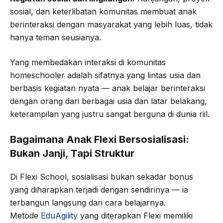
sosial, dan keterlibatan komunitas membuat anak
berinteraksi dengan masyarakat yang lebih luas, tidak
hanya teman seusianya.
Yang membedakan interaksi di komunitas
homeschooler adalah sifatnya yang lintas usia dan
berbasis kegiatan nyata — anak belajar berinteraksi
dengan orang dari berbagai usia dan latar belakang,
keterampilan yang justru sangat berguna di dunia riil.
Bagaimana Anak Flexi Bersosialisasi:
Bukan Janji, Tapi Struktur
Di Flexi School, sosialisasi bukan sekadar bonus
yang diharapkan terjadi dengan sendirinya — ia
terbangun langsung dari cara belajarnya.
Metode
EduAgility
yang diterapkan Flexi memiliki