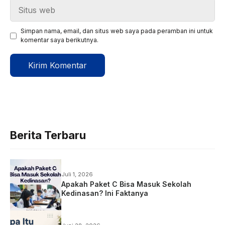
Situs
web
Simpan nama, email, dan situs web saya pada peramban ini untuk
komentar saya berikutnya.
Berita Terbaru
Juli 1, 2026
Apakah Paket C Bisa Masuk Sekolah
Kedinasan? Ini Faktanya