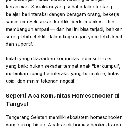
keramaian. Sosialisasi yang sehat adalah tentang
belajar berinteraksi dengan beragam orang, bekerja
sama, menyelesaikan konflik, berkomunikasi, dan
membangun empati — dan hal ini bisa terjadi, bahkan
sering lebih efektif, dalam lingkungan yang lebih kecil
dan suportif.
Inilah yang ditawarkan komunitas homeschooler
yang baik: bukan sekadar tempat anak “berkumpul”,
melainkan ruang berinteraksi yang bermakna, lintas
usia, dan minim tekanan negatif.
Seperti Apa Komunitas Homeschooler di
Tangsel
Tangerang Selatan memiliki ekosistem homeschooler
yang cukup hidup. Anak-anak homeschooler di area