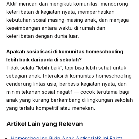
Aktif mencari dan mengikuti komunitas, mendorong
keterlibatan di kegiatan nyata, memperhatikan
kebutuhan sosial masing-masing anak, dan menjaga
keseimbangan antara waktu di rumah dan
keterlibatan dengan dunia luar.
Apakah sosialisasi di komunitas homeschooling
lebih baik daripada di sekolah?
Tidak selalu “lebih baik”, tapi bisa lebih sehat untuk
sebagian anak. Interaksi di komunitas homeschooling
cenderung lintas usia, berbasis kegiatan nyata, dan
minim tekanan sosial negatif — cocok terutama bagi
anak yang kurang berkembang di lingkungan sekolah
yang terlalu kompetitif atau menekan.
Artikel Lain yang Relevan
Homeschooling Bikin Anak Antisosial? Ini Fakta