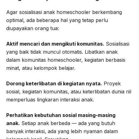
Agar sosialisasi anak homeschooler berkembang
optimal, ada beberapa hal yang tetap perlu
diupayakan orang tua:
Aktif mencari dan mengikuti komunitas.
Sosialisasi
yang baik tidak muncul otomatis. Libatkan anak
dalam komunitas homeschooler, kegiatan berbasis
minat, atau kelompok belajar.
Dorong keterlibatan di kegiatan nyata.
Proyek
sosial, kegiatan komunitas, atau keterlibatan dunia riil
memperluas lingkaran interaksi anak.
Perhatikan kebutuhan sosial masing-masing
anak.
Setiap anak berbeda — ada yang butuh
banyak interaksi, ada yang lebih nyaman dalam