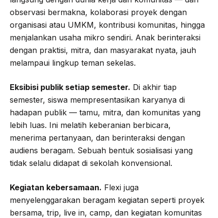
observasi bermakna, kolaborasi proyek dengan
organisasi atau UMKM, kontribusi komunitas, hingga
menjalankan usaha mikro sendiri. Anak berinteraksi
dengan praktisi, mitra, dan masyarakat nyata, jauh
melampaui lingkup teman sekelas.
Eksibisi publik setiap semester.
Di akhir tiap
semester, siswa mempresentasikan karyanya di
hadapan publik — tamu, mitra, dan komunitas yang
lebih luas. Ini melatih keberanian berbicara,
menerima pertanyaan, dan berinteraksi dengan
audiens beragam. Sebuah bentuk sosialisasi yang
tidak selalu didapat di sekolah konvensional.
Kegiatan kebersamaan.
Flexi juga
menyelenggarakan beragam kegiatan seperti proyek
bersama, trip, live in, camp, dan kegiatan komunitas