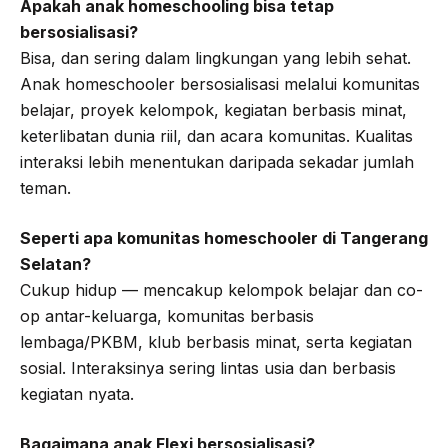
Apakah anak homeschooling bisa tetap
bersosialisasi?
Bisa, dan sering dalam lingkungan yang lebih sehat.
Anak homeschooler bersosialisasi melalui komunitas
belajar, proyek kelompok, kegiatan berbasis minat,
keterlibatan dunia riil, dan acara komunitas. Kualitas
interaksi lebih menentukan daripada sekadar jumlah
teman.
Seperti apa komunitas homeschooler di Tangerang
Selatan?
Cukup hidup — mencakup kelompok belajar dan co-
op antar-keluarga, komunitas berbasis
lembaga/PKBM, klub berbasis minat, serta kegiatan
sosial. Interaksinya sering lintas usia dan berbasis
kegiatan nyata.
Bagaimana anak Flexi bersosialisasi?