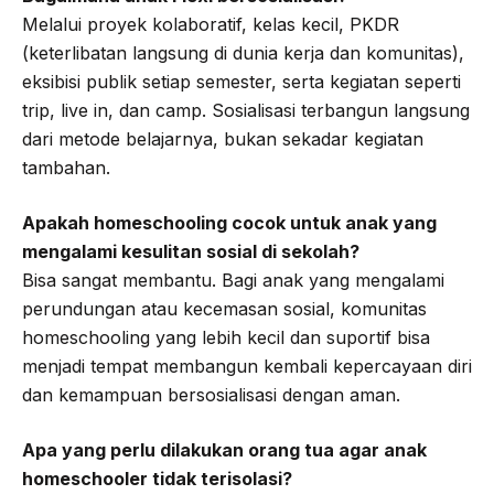
Melalui proyek kolaboratif, kelas kecil, PKDR
(keterlibatan langsung di dunia kerja dan komunitas),
eksibisi publik setiap semester, serta kegiatan seperti
trip, live in, dan camp. Sosialisasi terbangun langsung
dari metode belajarnya, bukan sekadar kegiatan
tambahan.
Apakah homeschooling cocok untuk anak yang
mengalami kesulitan sosial di sekolah?
Bisa sangat membantu. Bagi anak yang mengalami
perundungan atau kecemasan sosial, komunitas
homeschooling yang lebih kecil dan suportif bisa
menjadi tempat membangun kembali kepercayaan diri
dan kemampuan bersosialisasi dengan aman.
Apa yang perlu dilakukan orang tua agar anak
homeschooler tidak terisolasi?