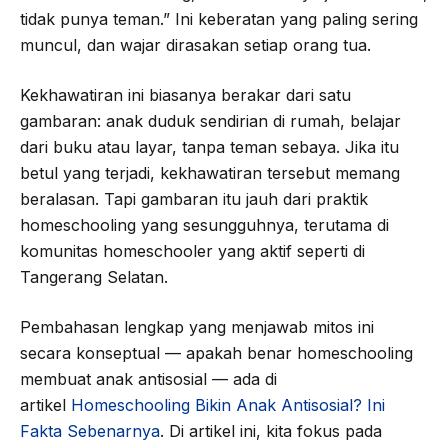
tidak punya teman.” Ini keberatan yang paling sering
muncul, dan wajar dirasakan setiap orang tua.
Kekhawatiran ini biasanya berakar dari satu
gambaran: anak duduk sendirian di rumah, belajar
dari buku atau layar, tanpa teman sebaya. Jika itu
betul yang terjadi, kekhawatiran tersebut memang
beralasan. Tapi gambaran itu jauh dari praktik
homeschooling yang sesungguhnya, terutama di
komunitas homeschooler yang aktif seperti di
Tangerang Selatan.
Pembahasan lengkap yang menjawab mitos ini
secara konseptual — apakah benar homeschooling
membuat anak antisosial — ada di
artikel
Homeschooling Bikin Anak Antisosial? Ini
Fakta Sebenarnya
. Di artikel ini, kita fokus pada