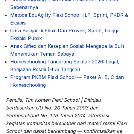
Sebenarnya
Metode EduAgility Flexi School: ILP, Sprint, PKDR &
Eksibisi
Cara Belajar di Flexi: Dari Proyek, Sprint, hingga
Eksibisi Publik
Anak Gifted dan Kesepian Sosial: Mengapa Ia Sulit
Menemukan Teman Sebaya
Homeschooling Tangerang Selatan 2026: Legal,
Berijazah Resmi (Hub Tangsel)
Program PKBM Flexi School — Paket A, B, C dan
Homeschooling
Penulis: Tim Konten Flexi School | Ditinjau
berdasarkan UU No. 20 Tahun 2003 dan
Permendikbud No. 129 Tahun 2014. Informasi
kegiatan komunitas bersumber dari materi resmi Flexi
School dan dapat berkembang — konfirmasikan ke