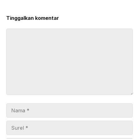
Tinggalkan komentar
Komentar
Nama
Surel