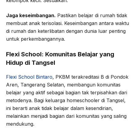
kelompok kecil. Sesuaikan.
Jaga keseimbangan.
Pastikan belajar di rumah tidak
membuat anak terisolasi. Keseimbangan antara waktu
di rumah dan keterlibatan dengan dunia luar penting
untuk perkembangannya.
Flexi School: Komunitas Belajar yang
Hidup di Tangsel
Flexi School Bintaro
, PKBM terakreditasi B di Pondok
Aren, Tangerang Selatan, membangun komunitas
belajar yang aktif sebagai bagian tak terpisahkan dari
metodenya. Bagi keluarga homeschooler di Tangsel,
ini berarti anak tidak belajar dalam kesendirian,
melainkan menjadi bagian dari komunitas yang saling
mendukung.