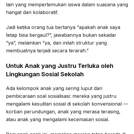
lain yang mempertemukan siswa dalam suasana yang
hangat dan kolaboratif.
Jadi ketika orang tua bertanya “apakah anak saya
tetap bisa bergaul?”, jawabannya bukan sekadar
“ya”, melainkan “ya, dan inilah struktur yang
membuatnya terjadi secara terarah.”
Untuk Anak yang Justru Terluka oleh
Lingkungan Sosial Sekolah
Ada kelompok anak yang sering luput dari
pembicaraan soal sosialisasi: mereka yang justru
mengalami kesulitan sosial di sekolah konvensional —
korban perundungan, anak yang merasa terasing,
atau anak yang mengalami kecemasan sosial.