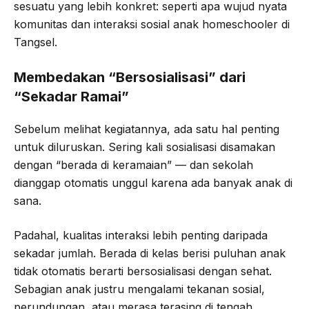
sesuatu yang lebih konkret: seperti apa wujud nyata
komunitas dan interaksi sosial anak homeschooler di
Tangsel.
Membedakan “Bersosialisasi” dari
“Sekadar Ramai”
Sebelum melihat kegiatannya, ada satu hal penting
untuk diluruskan. Sering kali sosialisasi disamakan
dengan “berada di keramaian” — dan sekolah
dianggap otomatis unggul karena ada banyak anak di
sana.
Padahal, kualitas interaksi lebih penting daripada
sekadar jumlah. Berada di kelas berisi puluhan anak
tidak otomatis berarti bersosialisasi dengan sehat.
Sebagian anak justru mengalami tekanan sosial,
perundungan, atau merasa terasing di tengah