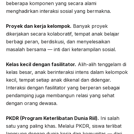
beberapa komponen yang secara alami
menghadirkan interaksi sosial yang bermakna.
Proyek dan kerja kelompok.
Banyak proyek
dikerjakan secara kolaboratif, tempat anak belajar
berbagi peran, berdiskusi, dan menyelesaikan
masalah bersama — inti dari keterampilan sosial.
Kelas kecil dengan fasilitator.
Alih-alih tenggelam di
kelas besar, anak berinteraksi intens dalam kelompok
kecil, tempat setiap anak dikenal dan didengar.
Interaksi dengan fasilitator yang berperan sebagai
pendamping juga membangun relasi yang sehat
dengan orang dewasa.
PKDR (Program Keterlibatan Dunia Riil).
Ini salah
satu yang paling khas. Melalui PKDR, siswa terlibat
langsung dengan dunia kerja dan komunitas — dari