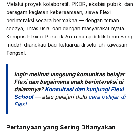
Melalui proyek kolaboratif, PKDR, eksibisi publik, dan
beragam kegiatan kebersamaan, siswa Flexi
berinteraksi secara bermakna — dengan teman
sebaya, lintas usia, dan dengan masyarakat nyata.
Kampus Flexi di Pondok Aren menjadi titik temu yang
mudah dijangkau bagi keluarga di seluruh kawasan
Tangsel.
Ingin melihat langsung komunitas belajar
Flexi dan bagaimana anak berinteraksi di
dalamnya?
Konsultasi dan kunjungi Flexi
School
— atau pelajari dulu
cara belajar di
Flexi
.
Pertanyaan yang Sering Ditanyakan