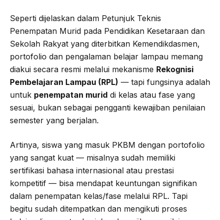
Seperti dijelaskan dalam Petunjuk Teknis
Penempatan Murid pada Pendidikan Kesetaraan dan
Sekolah Rakyat yang diterbitkan Kemendikdasmen,
portofolio dan pengalaman belajar lampau memang
diakui secara resmi melalui mekanisme
Rekognisi
Pembelajaran Lampau (RPL)
— tapi fungsinya adalah
untuk
penempatan murid
di kelas atau fase yang
sesuai, bukan sebagai pengganti kewajiban penilaian
semester yang berjalan.
Artinya, siswa yang masuk PKBM dengan portofolio
yang sangat kuat — misalnya sudah memiliki
sertifikasi bahasa internasional atau prestasi
kompetitif — bisa mendapat keuntungan signifikan
dalam penempatan kelas/fase melalui RPL. Tapi
begitu sudah ditempatkan dan mengikuti proses