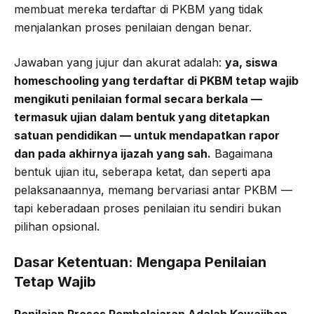
membuat mereka terdaftar di PKBM yang tidak
menjalankan proses penilaian dengan benar.
Jawaban yang jujur dan akurat adalah:
ya, siswa
homeschooling yang terdaftar di PKBM tetap wajib
mengikuti penilaian formal secara berkala —
termasuk ujian dalam bentuk yang ditetapkan
satuan pendidikan — untuk mendapatkan rapor
dan pada akhirnya ijazah yang sah.
Bagaimana
bentuk ujian itu, seberapa ketat, dan seperti apa
pelaksanaannya, memang bervariasi antar PKBM —
tapi keberadaan proses penilaian itu sendiri bukan
pilihan opsional.
Dasar Ketentuan: Mengapa Penilaian
Tetap Wajib
Penilaian Proses Pembelajaran Adalah Kewajiban