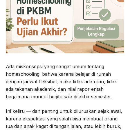
Ada miskonsepsi yang sangat umum tentang
homeschooling: bahwa karena belajar di rumah
dengan jadwal fleksibel, maka tidak ada ujian, tidak
ada tekanan akademik, dan nilai rapor entah
bagaimana muncul begitu saja di akhir semester.
Ini keliru — dan penting untuk diluruskan sejak awal,
karena ekspektasi yang salah bisa membuat orang
tua dan anak kaget di tengah jalan, atau lebih buruk,