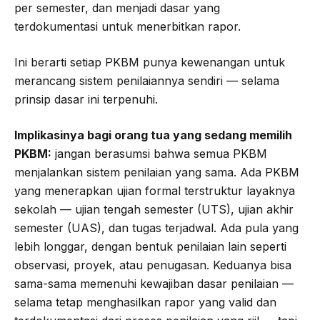
per semester, dan menjadi dasar yang
terdokumentasi untuk menerbitkan rapor.
Ini berarti setiap PKBM punya kewenangan untuk
merancang sistem penilaiannya sendiri — selama
prinsip dasar ini terpenuhi.
Implikasinya bagi orang tua yang sedang memilih
PKBM:
jangan berasumsi bahwa semua PKBM
menjalankan sistem penilaian yang sama. Ada PKBM
yang menerapkan ujian formal terstruktur layaknya
sekolah — ujian tengah semester (UTS), ujian akhir
semester (UAS), dan tugas terjadwal. Ada pula yang
lebih longgar, dengan bentuk penilaian lain seperti
observasi, proyek, atau penugasan. Keduanya bisa
sama-sama memenuhi kewajiban dasar penilaian —
selama tetap menghasilkan rapor yang valid dan