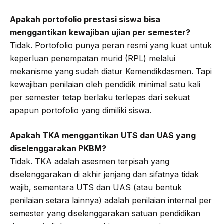
Apakah portofolio prestasi siswa bisa
menggantikan kewajiban ujian per semester?
Tidak. Portofolio punya peran resmi yang kuat untuk
keperluan penempatan murid (RPL) melalui
mekanisme yang sudah diatur Kemendikdasmen. Tapi
kewajiban penilaian oleh pendidik minimal satu kali
per semester tetap berlaku terlepas dari sekuat
apapun portofolio yang dimiliki siswa.
Apakah TKA menggantikan UTS dan UAS yang
diselenggarakan PKBM?
Tidak. TKA adalah asesmen terpisah yang
diselenggarakan di akhir jenjang dan sifatnya tidak
wajib, sementara UTS dan UAS (atau bentuk
penilaian setara lainnya) adalah penilaian internal per
semester yang diselenggarakan satuan pendidikan