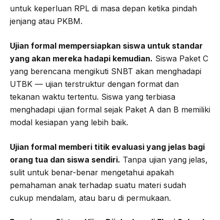
untuk keperluan RPL di masa depan ketika pindah
jenjang atau PKBM.
Ujian formal mempersiapkan siswa untuk standar
yang akan mereka hadapi kemudian.
Siswa Paket C
yang berencana mengikuti SNBT akan menghadapi
UTBK — ujian terstruktur dengan format dan
tekanan waktu tertentu. Siswa yang terbiasa
menghadapi ujian formal sejak Paket A dan B memiliki
modal kesiapan yang lebih baik.
Ujian formal memberi titik evaluasi yang jelas bagi
orang tua dan siswa sendiri.
Tanpa ujian yang jelas,
sulit untuk benar-benar mengetahui apakah
pemahaman anak terhadap suatu materi sudah
cukup mendalam, atau baru di permukaan.