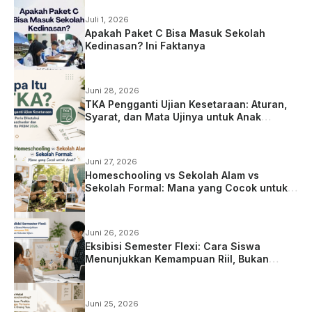
Juli 1, 2026
Apakah Paket C Bisa Masuk Sekolah
Kedinasan? Ini Faktanya
Juni 28, 2026
TKA Pengganti Ujian Kesetaraan: Aturan,
Syarat, dan Mata Ujinya untuk Anak
Homeschooling
Juni 27, 2026
Homeschooling vs Sekolah Alam vs
Sekolah Formal: Mana yang Cocok untuk
Anak?
Juni 26, 2026
Eksibisi Semester Flexi: Cara Siswa
Menunjukkan Kemampuan Riil, Bukan
Sekadar Ujian
Juni 25, 2026