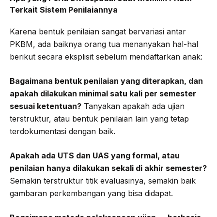
Terkait Sistem Penilaiannya
Karena bentuk penilaian sangat bervariasi antar
PKBM, ada baiknya orang tua menanyakan hal-hal
berikut secara eksplisit sebelum mendaftarkan anak:
Bagaimana bentuk penilaian yang diterapkan, dan
apakah dilakukan minimal satu kali per semester
sesuai ketentuan?
Tanyakan apakah ada ujian
terstruktur, atau bentuk penilaian lain yang tetap
terdokumentasi dengan baik.
Apakah ada UTS dan UAS yang formal, atau
penilaian hanya dilakukan sekali di akhir semester?
Semakin terstruktur titik evaluasinya, semakin baik
gambaran perkembangan yang bisa didapat.