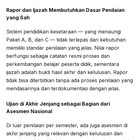
Rapor dan Ijazah Membutuhkan Dasar Penilaian
yang Sah
Sistem pendidikan kesetaraan — yang menaungi
Paket A, B, dan C — tidak terlepas dari kebutuhan
memiliki standar penilaian yang jelas. Nilai rapor
berfungsi sebagai catatan resmi proses dan
perkembangan belajar peserta didik, sementara
ijazah adalah bukti hasil akhir dan kelulusan. Rapor
tidak bisa diterbitkan tanpa ada proses penilaian yang
mendasarinya dan terdokumentasi dengan jelas.
Ujian di Akhir Jenjang sebagai Bagian dari
Asesmen Nasional
Di luar penilaian per semester, ada juga asesmen di
akhir jenjang yang relevan dengan kelulusan dan