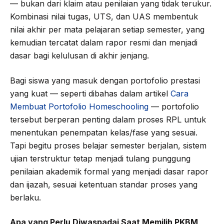
— bukan dari klaim atau penilaian yang tidak terukur.
Kombinasi nilai tugas, UTS, dan UAS membentuk
nilai akhir per mata pelajaran setiap semester, yang
kemudian tercatat dalam rapor resmi dan menjadi
dasar bagi kelulusan di akhir jenjang.
Bagi siswa yang masuk dengan portofolio prestasi
yang kuat — seperti dibahas dalam artikel
Cara
Membuat Portofolio Homeschooling
— portofolio
tersebut berperan penting dalam proses RPL untuk
menentukan penempatan kelas/fase yang sesuai.
Tapi begitu proses belajar semester berjalan, sistem
ujian terstruktur tetap menjadi tulang punggung
penilaian akademik formal yang menjadi dasar rapor
dan ijazah, sesuai ketentuan standar proses yang
berlaku.
Apa yang Perlu Diwaspadai Saat Memilih PKBM