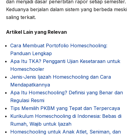
dan menjadi dasar penerbitan rapor setiap semester.
Keduanya berjalan dalam sistem yang berbeda meski
saling terkait.
Artikel Lain yang Relevan
Cara Membuat Portofolio Homeschooling:
Panduan Lengkap
Apa Itu TKA? Pengganti Ujian Kesetaraan untuk
Homeschooler
Jenis-Jenis Ijazah Homeschooling dan Cara
Mendapatkannya
Apa Itu Homeschooling? Definisi yang Benar dan
Regulasi Resmi
Tips Memilih PKBM yang Tepat dan Terpercaya
Kurikulum Homeschooling di Indonesia: Bebas di
Rumah, Wajib untuk Ijazah
Homeschooling untuk Anak Atlet, Seniman, dan