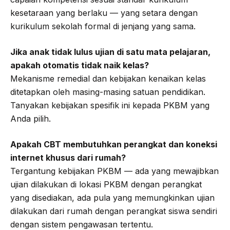
kesetaraan yang berlaku — yang setara dengan
kurikulum sekolah formal di jenjang yang sama.
Jika anak tidak lulus ujian di satu mata pelajaran,
apakah otomatis tidak naik kelas?
Mekanisme remedial dan kebijakan kenaikan kelas
ditetapkan oleh masing-masing satuan pendidikan.
Tanyakan kebijakan spesifik ini kepada PKBM yang
Anda pilih.
Apakah CBT membutuhkan perangkat dan koneksi
internet khusus dari rumah?
Tergantung kebijakan PKBM — ada yang mewajibkan
ujian dilakukan di lokasi PKBM dengan perangkat
yang disediakan, ada pula yang memungkinkan ujian
dilakukan dari rumah dengan perangkat siswa sendiri
dengan sistem pengawasan tertentu.