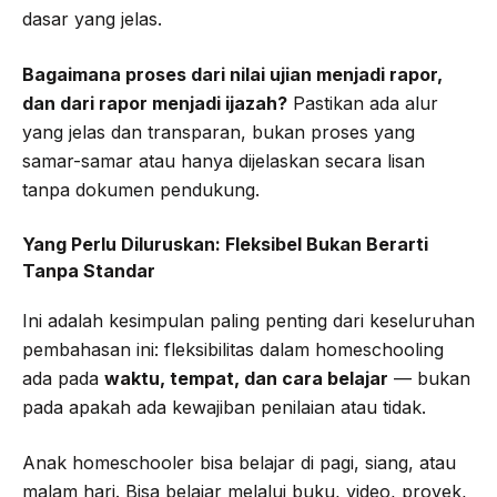
dasar yang jelas.
Bagaimana proses dari nilai ujian menjadi rapor,
dan dari rapor menjadi ijazah?
Pastikan ada alur
yang jelas dan transparan, bukan proses yang
samar-samar atau hanya dijelaskan secara lisan
tanpa dokumen pendukung.
Yang Perlu Diluruskan: Fleksibel Bukan Berarti
Tanpa Standar
Ini adalah kesimpulan paling penting dari keseluruhan
pembahasan ini: fleksibilitas dalam homeschooling
ada pada
waktu, tempat, dan cara belajar
— bukan
pada apakah ada kewajiban penilaian atau tidak.
Anak homeschooler bisa belajar di pagi, siang, atau
malam hari. Bisa belajar melalui buku, video, proyek,