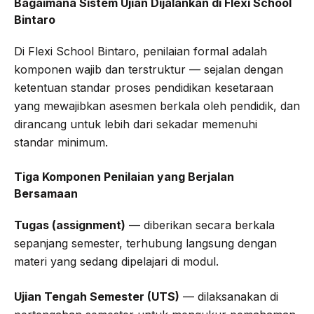
Bagaimana Sistem Ujian Dijalankan di Flexi School
Bintaro
Di Flexi School Bintaro, penilaian formal adalah
komponen wajib dan terstruktur — sejalan dengan
ketentuan standar proses pendidikan kesetaraan
yang mewajibkan asesmen berkala oleh pendidik, dan
dirancang untuk lebih dari sekadar memenuhi
standar minimum.
Tiga Komponen Penilaian yang Berjalan
Bersamaan
Tugas (assignment)
— diberikan secara berkala
sepanjang semester, terhubung langsung dengan
materi yang sedang dipelajari di modul.
Ujian Tengah Semester (UTS)
— dilaksanakan di