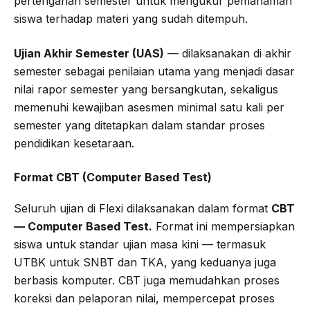
pertengahan semester untuk mengukur pemahaman
siswa terhadap materi yang sudah ditempuh.
Ujian Akhir Semester (UAS)
— dilaksanakan di akhir
semester sebagai penilaian utama yang menjadi dasar
nilai rapor semester yang bersangkutan, sekaligus
memenuhi kewajiban asesmen minimal satu kali per
semester yang ditetapkan dalam standar proses
pendidikan kesetaraan.
Format CBT (Computer Based Test)
Seluruh ujian di Flexi dilaksanakan dalam format
CBT
— Computer Based Test.
Format ini mempersiapkan
siswa untuk standar ujian masa kini — termasuk
UTBK untuk SNBT dan TKA, yang keduanya juga
berbasis komputer. CBT juga memudahkan proses
koreksi dan pelaporan nilai, mempercepat proses