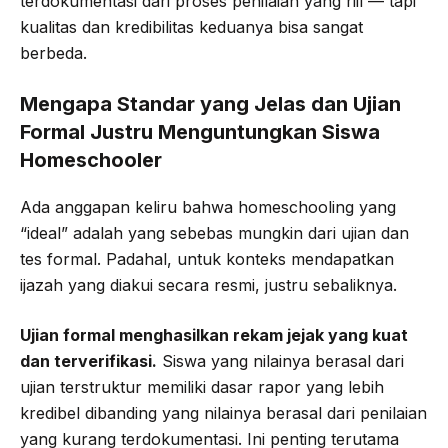
terdokumentasi dari proses penilaian yang riil — tapi
kualitas dan kredibilitas keduanya bisa sangat
berbeda.
Mengapa Standar yang Jelas dan Ujian
Formal Justru Menguntungkan Siswa
Homeschooler
Ada anggapan keliru bahwa homeschooling yang
“ideal” adalah yang sebebas mungkin dari ujian dan
tes formal. Padahal, untuk konteks mendapatkan
ijazah yang diakui secara resmi, justru sebaliknya.
Ujian formal menghasilkan rekam jejak yang kuat
dan terverifikasi.
Siswa yang nilainya berasal dari
ujian terstruktur memiliki dasar rapor yang lebih
kredibel dibanding yang nilainya berasal dari penilaian
yang kurang terdokumentasi. Ini penting terutama