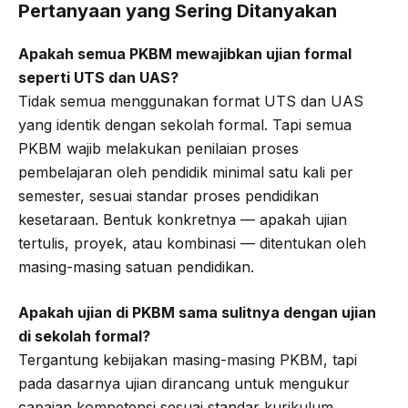
Pertanyaan yang Sering Ditanyakan
Apakah semua PKBM mewajibkan ujian formal
seperti UTS dan UAS?
Tidak semua menggunakan format UTS dan UAS
yang identik dengan sekolah formal. Tapi semua
PKBM wajib melakukan penilaian proses
pembelajaran oleh pendidik minimal satu kali per
semester, sesuai standar proses pendidikan
kesetaraan. Bentuk konkretnya — apakah ujian
tertulis, proyek, atau kombinasi — ditentukan oleh
masing-masing satuan pendidikan.
Apakah ujian di PKBM sama sulitnya dengan ujian
di sekolah formal?
Tergantung kebijakan masing-masing PKBM, tapi
pada dasarnya ujian dirancang untuk mengukur
capaian kompetensi sesuai standar kurikulum