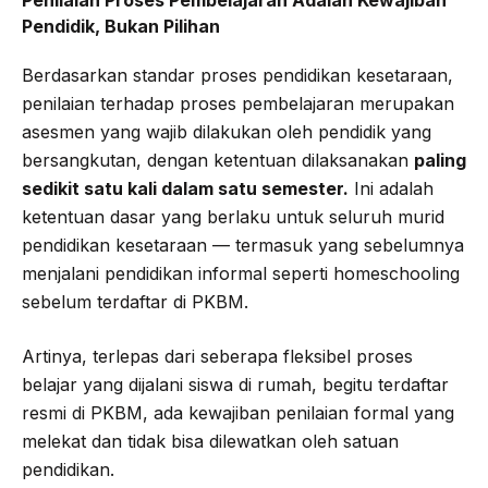
Pendidik, Bukan Pilihan
Berdasarkan standar proses pendidikan kesetaraan,
penilaian terhadap proses pembelajaran merupakan
asesmen yang wajib dilakukan oleh pendidik yang
bersangkutan, dengan ketentuan dilaksanakan
paling
sedikit satu kali dalam satu semester.
Ini adalah
ketentuan dasar yang berlaku untuk seluruh murid
pendidikan kesetaraan — termasuk yang sebelumnya
menjalani pendidikan informal seperti homeschooling
sebelum terdaftar di PKBM.
Artinya, terlepas dari seberapa fleksibel proses
belajar yang dijalani siswa di rumah, begitu terdaftar
resmi di PKBM, ada kewajiban penilaian formal yang
melekat dan tidak bisa dilewatkan oleh satuan
pendidikan.