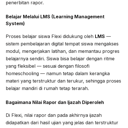
penerbitan rapor.
Belajar Melalui LMS (Learning Management
System)
Proses belajar siswa Flexi didukung oleh
LMS
—
sistem pembelajaran digital tempat siswa mengakses
modul, mengerjakan latihan, dan memantau progres
belajarnya sendiri. Siswa bisa belajar dengan ritme
yang fleksibel — sesuai dengan filosofi
homeschooling — namun tetap dalam kerangka
materi yang terstruktur dan terukur, sehingga proses
belajar mandiri di rumah tetap terarah.
Bagaimana Nilai Rapor dan Ijazah Diperoleh
Di Flexi, nilai rapor dan pada akhirnya ijazah
didapatkan dari hasil ujian yang jelas dan terstruktur