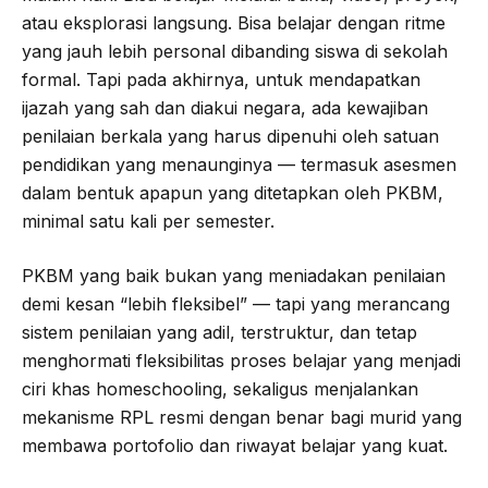
atau eksplorasi langsung. Bisa belajar dengan ritme
yang jauh lebih personal dibanding siswa di sekolah
formal. Tapi pada akhirnya, untuk mendapatkan
ijazah yang sah dan diakui negara, ada kewajiban
penilaian berkala yang harus dipenuhi oleh satuan
pendidikan yang menaunginya — termasuk asesmen
dalam bentuk apapun yang ditetapkan oleh PKBM,
minimal satu kali per semester.
PKBM yang baik bukan yang meniadakan penilaian
demi kesan “lebih fleksibel” — tapi yang merancang
sistem penilaian yang adil, terstruktur, dan tetap
menghormati fleksibilitas proses belajar yang menjadi
ciri khas homeschooling, sekaligus menjalankan
mekanisme RPL resmi dengan benar bagi murid yang
membawa portofolio dan riwayat belajar yang kuat.