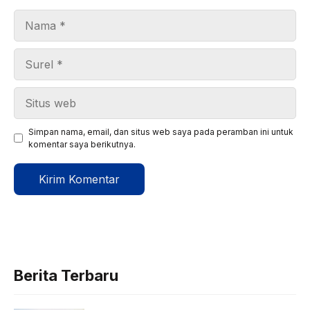
Nama
Surel
Situs
web
Simpan nama, email, dan situs web saya pada peramban ini untuk
komentar saya berikutnya.
Berita Terbaru