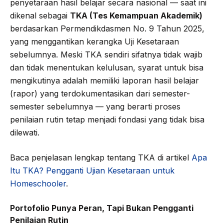
penyetaraan hasil belajar secara nasional — saat ini
dikenal sebagai
TKA (Tes Kemampuan Akademik)
berdasarkan Permendikdasmen No. 9 Tahun 2025,
yang menggantikan kerangka Uji Kesetaraan
sebelumnya. Meski TKA sendiri sifatnya tidak wajib
dan tidak menentukan kelulusan, syarat untuk bisa
mengikutinya adalah memiliki laporan hasil belajar
(rapor) yang terdokumentasikan dari semester-
semester sebelumnya — yang berarti proses
penilaian rutin tetap menjadi fondasi yang tidak bisa
dilewati.
Baca penjelasan lengkap tentang TKA di artikel
Apa
Itu TKA? Pengganti Ujian Kesetaraan untuk
Homeschooler
.
Portofolio Punya Peran, Tapi Bukan Pengganti
Penilaian Rutin