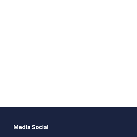
Media Social