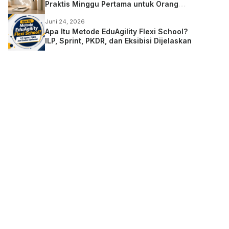
Praktis Minggu Pertama untuk Orang
Tua
Juni 24, 2026
Apa Itu Metode EduAgility Flexi School?
ILP, Sprint, PKDR, dan Eksibisi Dijelaskan