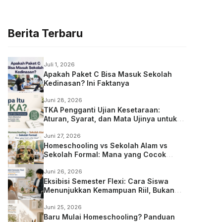
Berita Terbaru
Juli 1, 2026
Apakah Paket C Bisa Masuk Sekolah
Kedinasan? Ini Faktanya
Juni 28, 2026
TKA Pengganti Ujian Kesetaraan:
Aturan, Syarat, dan Mata Ujinya untuk
Anak Homeschooling
Juni 27, 2026
Homeschooling vs Sekolah Alam vs
Sekolah Formal: Mana yang Cocok
untuk Anak?
Juni 26, 2026
Eksibisi Semester Flexi: Cara Siswa
Menunjukkan Kemampuan Riil, Bukan
Sekadar Ujian
Juni 25, 2026
Baru Mulai Homeschooling? Panduan