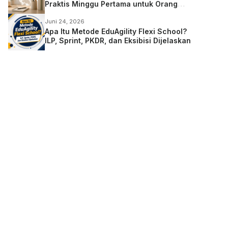
Praktis Minggu Pertama untuk Orang
Tua
Juni 24, 2026
Apa Itu Metode EduAgility Flexi School?
ILP, Sprint, PKDR, dan Eksibisi Dijelaskan