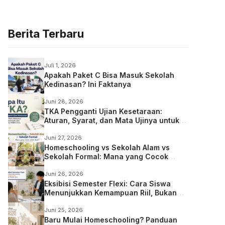
Berita Terbaru
Juli 1, 2026
Apakah Paket C Bisa Masuk Sekolah
Kedinasan? Ini Faktanya
Juni 28, 2026
TKA Pengganti Ujian Kesetaraan:
Aturan, Syarat, dan Mata Ujinya untuk
Anak Homeschooling
Juni 27, 2026
Homeschooling vs Sekolah Alam vs
Sekolah Formal: Mana yang Cocok
untuk Anak?
Juni 26, 2026
Eksibisi Semester Flexi: Cara Siswa
Menunjukkan Kemampuan Riil, Bukan
Sekadar Ujian
Juni 25, 2026
Baru Mulai Homeschooling? Panduan