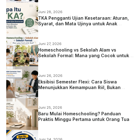
Juni 28, 2026
TKA Pengganti Ujian Kesetaraan: Aturan,
Syarat, dan Mata Ujinya untuk Anak
Homeschooling
Juni 27, 2026
Homeschooling vs Sekolah Alam vs
Sekolah Formal: Mana yang Cocok untuk
Anak?
Juni 26, 2026
Eksibisi Semester Flexi: Cara Siswa
Menunjukkan Kemampuan Riil, Bukan
Sekadar Ujian
Juni 25, 2026
Baru Mulai Homeschooling? Panduan
Praktis Minggu Pertama untuk Orang Tua
Juni 24, 2026