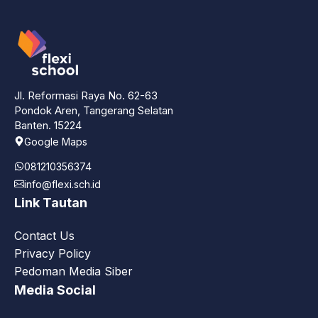
Jl. Reformasi Raya No. 62-63
Pondok Aren, Tangerang Selatan
Banten. 15224
Google Maps
081210356374
info@flexi.sch.id
Link Tautan
Contact Us
Privacy Policy
Pedoman Media Siber
Media Social