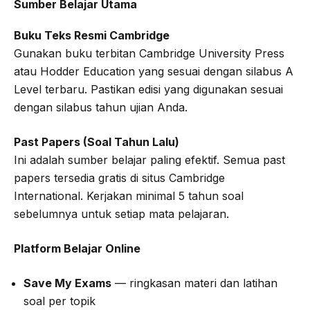
Sumber Belajar Utama
Buku Teks Resmi Cambridge
Gunakan buku terbitan Cambridge University Press
atau Hodder Education yang sesuai dengan silabus A
Level terbaru. Pastikan edisi yang digunakan sesuai
dengan silabus tahun ujian Anda.
Past Papers (Soal Tahun Lalu)
Ini adalah sumber belajar paling efektif. Semua past
papers tersedia gratis di situs Cambridge
International. Kerjakan minimal 5 tahun soal
sebelumnya untuk setiap mata pelajaran.
Platform Belajar Online
Save My Exams
— ringkasan materi dan latihan
soal per topik