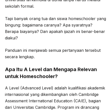
sekolah formal.
Tapi banyak orang tua dan siswa homeschooler yang
bingung: bagaimana caranya? Apa syaratnya?
Berapa biayanya? Dan apakah ijazah ini benar-benar
diakui?
Panduan ini menjawab semua pertanyaan tersebut
secara lengkap.
Apa Itu A Level dan Mengapa Relevan
untuk Homeschooler?
A Level (Advanced Level) adalah kualifikasi akademik
internasional yang dikembangkan oleh Cambridge
Assessment International Education (CAIE), bagian
dari Universitas Cambridge. Program ini dirancang