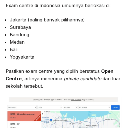
Exam centre di Indonesia umumnya berlokasi di:
Jakarta (paling banyak pilihannya)
Surabaya
Bandung
Medan
Bali
Yogyakarta
Pastikan exam centre yang dipilih berstatus
Open
Centre
, artinya menerima
private candidate
dari luar
sekolah tersebut.