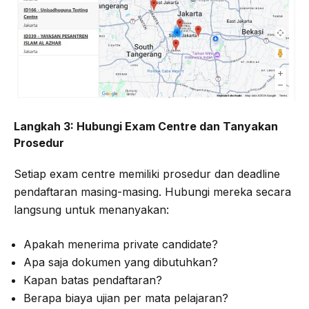
Langkah 3: Hubungi Exam Centre dan Tanyakan
Prosedur
Setiap exam centre memiliki prosedur dan deadline
pendaftaran masing-masing. Hubungi mereka secara
langsung untuk menanyakan:
Apakah menerima private candidate?
Apa saja dokumen yang dibutuhkan?
Kapan batas pendaftaran?
Berapa biaya ujian per mata pelajaran?