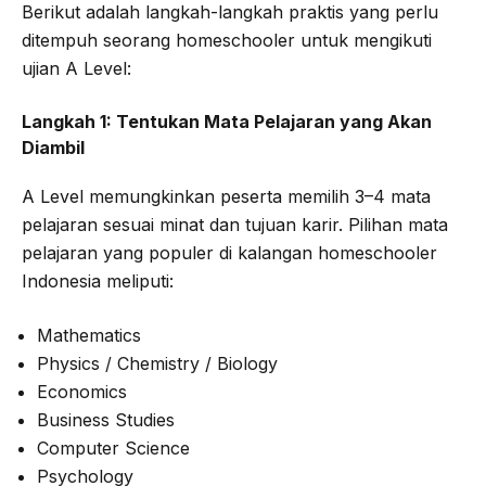
Berikut adalah langkah-langkah praktis yang perlu
ditempuh seorang homeschooler untuk mengikuti
ujian A Level:
Langkah 1: Tentukan Mata Pelajaran yang Akan
Diambil
A Level memungkinkan peserta memilih 3–4 mata
pelajaran sesuai minat dan tujuan karir. Pilihan mata
pelajaran yang populer di kalangan homeschooler
Indonesia meliputi:
Mathematics
Physics / Chemistry / Biology
Economics
Business Studies
Computer Science
Psychology