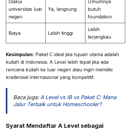
Diakui
Umumnya
universitas luar
Ya, langsung
butuh
negeri
foundation
Lebih
Biaya
Lebih tinggi
terjangkau
Kesimpulan:
Paket C ideal jika tujuan utama adalah
kuliah di Indonesia. A Level lebih tepat jika ada
rencana kuliah ke luar negeri atau ingin memiliki
kredensial internasional yang kompetitif.
Baca juga:
A Level vs IB vs Paket C: Mana
Jalur Terbaik untuk Homeschooler?
Syarat Mendaftar A Level sebagai