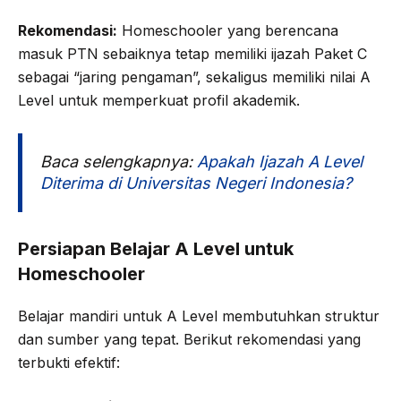
Rekomendasi:
Homeschooler yang berencana
masuk PTN sebaiknya tetap memiliki ijazah Paket C
sebagai “jaring pengaman”, sekaligus memiliki nilai A
Level untuk memperkuat profil akademik.
Baca selengkapnya:
Apakah Ijazah A Level
Diterima di Universitas Negeri Indonesia?
Persiapan Belajar A Level untuk
Homeschooler
Belajar mandiri untuk A Level membutuhkan struktur
dan sumber yang tepat. Berikut rekomendasi yang
terbukti efektif: