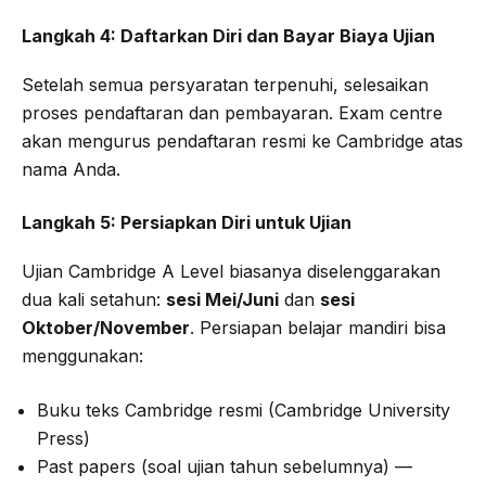
Langkah 4: Daftarkan Diri dan Bayar Biaya Ujian
Setelah semua persyaratan terpenuhi, selesaikan
proses pendaftaran dan pembayaran. Exam centre
akan mengurus pendaftaran resmi ke Cambridge atas
nama Anda.
Langkah 5: Persiapkan Diri untuk Ujian
Ujian Cambridge A Level biasanya diselenggarakan
dua kali setahun:
sesi Mei/Juni
dan
sesi
Oktober/November
. Persiapan belajar mandiri bisa
menggunakan:
Buku teks Cambridge resmi (Cambridge University
Press)
Past papers (soal ujian tahun sebelumnya) —