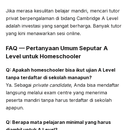
Jika merasa kesulitan belajar mandiri, mencari tutor
privat berpengalaman di bidang Cambridge A Level
adalah investasi yang sangat berharga. Banyak tutor
yang kini menawarkan sesi online.
FAQ — Pertanyaan Umum Seputar A
Level untuk Homeschooler
Q: Apakah homeschooler bisa ikut ujian A Level
tanpa terdaftar di sekolah manapun?
Ya. Sebagai
private candidate
, Anda bisa mendaftar
langsung melalui exam centre yang menerima
peserta mandiri tanpa harus terdaftar di sekolah
apapun.
Q: Berapa mata pelajaran minimal yang harus
diambil untuk A Level?