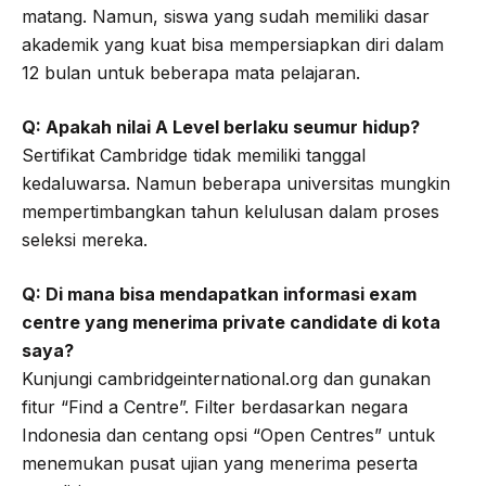
matang. Namun, siswa yang sudah memiliki dasar
akademik yang kuat bisa mempersiapkan diri dalam
12 bulan untuk beberapa mata pelajaran.
Q: Apakah nilai A Level berlaku seumur hidup?
Sertifikat Cambridge tidak memiliki tanggal
kedaluwarsa. Namun beberapa universitas mungkin
mempertimbangkan tahun kelulusan dalam proses
seleksi mereka.
Q: Di mana bisa mendapatkan informasi exam
centre yang menerima private candidate di kota
saya?
Kunjungi cambridgeinternational.org dan gunakan
fitur “Find a Centre”. Filter berdasarkan negara
Indonesia dan centang opsi “Open Centres” untuk
menemukan pusat ujian yang menerima peserta