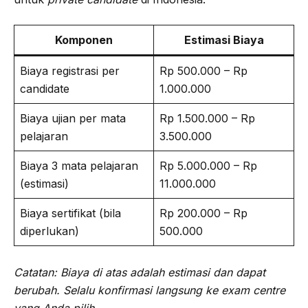
Komponen
Estimasi Biaya
Biaya registrasi per
Rp 500.000 – Rp
candidate
1.000.000
Biaya ujian per mata
Rp 1.500.000 – Rp
pelajaran
3.500.000
Biaya 3 mata pelajaran
Rp 5.000.000 – Rp
(estimasi)
11.000.000
Biaya sertifikat (bila
Rp 200.000 – Rp
diperlukan)
500.000
Catatan: Biaya di atas adalah estimasi dan dapat
berubah. Selalu konfirmasi langsung ke exam centre