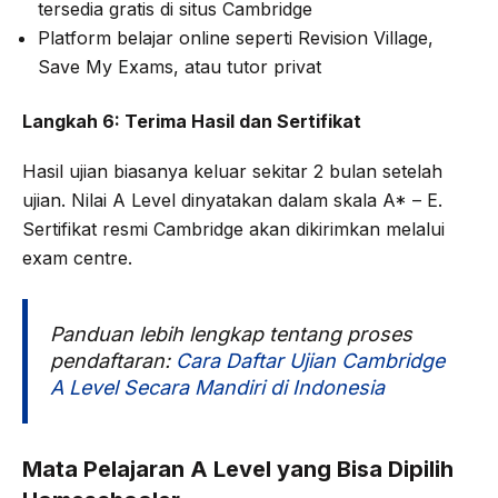
tersedia gratis di situs Cambridge
Platform belajar online seperti Revision Village,
Save My Exams, atau tutor privat
Langkah 6: Terima Hasil dan Sertifikat
Hasil ujian biasanya keluar sekitar 2 bulan setelah
ujian. Nilai A Level dinyatakan dalam skala A* – E.
Sertifikat resmi Cambridge akan dikirimkan melalui
exam centre.
Panduan lebih lengkap tentang proses
pendaftaran:
Cara Daftar Ujian Cambridge
A Level Secara Mandiri di Indonesia
Mata Pelajaran A Level yang Bisa Dipilih