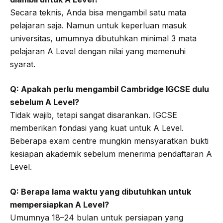
Secara teknis, Anda bisa mengambil satu mata
pelajaran saja. Namun untuk keperluan masuk
universitas, umumnya dibutuhkan minimal 3 mata
pelajaran A Level dengan nilai yang memenuhi
syarat.
Q: Apakah perlu mengambil Cambridge IGCSE dulu
sebelum A Level?
Tidak wajib, tetapi sangat disarankan. IGCSE
memberikan fondasi yang kuat untuk A Level.
Beberapa exam centre mungkin mensyaratkan bukti
kesiapan akademik sebelum menerima pendaftaran A
Level.
Q: Berapa lama waktu yang dibutuhkan untuk
mempersiapkan A Level?
Umumnya 18–24 bulan untuk persiapan yang