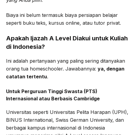
yang Anda pilih.
Biaya ini belum termasuk biaya persiapan belajar
seperti buku teks, kursus online, atau tutor privat.
Apakah Ijazah A Level Diakui untuk Kuliah
di Indonesia?
Ini adalah pertanyaan yang paling sering ditanyakan
orang tua homeschooler. Jawabannya:
ya, dengan
catatan tertentu
.
Untuk Perguruan Tinggi Swasta (PTS)
Internasional atau Berbasis Cambridge
Universitas seperti Universitas Pelita Harapan (UPH),
BINUS International, Swiss German University, dan
berbagai kampus internasional di Indonesia