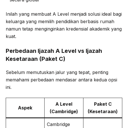
Inilah yang membuat A Level menjadi solusi ideal bagi
keluarga yang memilih pendidikan berbasis rumah
namun tetap menginginkan kredensial akademik yang
kuat.
Perbedaan Ijazah A Level vs Ijazah
Kesetaraan (Paket C)
Sebelum memutuskan jalur yang tepat, penting
memahami perbedaan mendasar antara kedua opsi
ini.
A Level
Paket C
Aspek
(Cambridge)
(Kesetaraan)
Cambridge