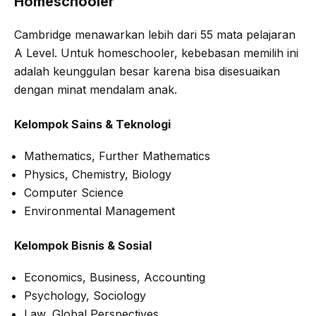
Homeschooler
Cambridge menawarkan lebih dari 55 mata pelajaran
A Level. Untuk homeschooler, kebebasan memilih ini
adalah keunggulan besar karena bisa disesuaikan
dengan minat mendalam anak.
Kelompok Sains & Teknologi
Mathematics, Further Mathematics
Physics, Chemistry, Biology
Computer Science
Environmental Management
Kelompok Bisnis & Sosial
Economics, Business, Accounting
Psychology, Sociology
Law, Global Perspectives