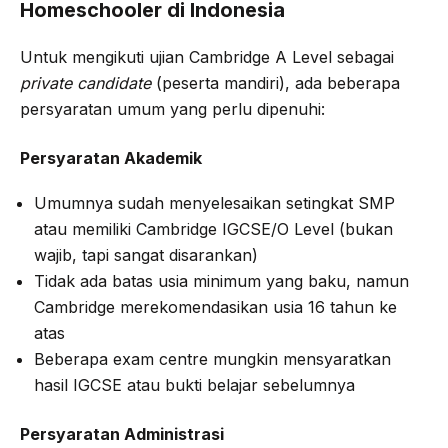
Homeschooler di Indonesia
Untuk mengikuti ujian Cambridge A Level sebagai
private candidate
(peserta mandiri), ada beberapa
persyaratan umum yang perlu dipenuhi:
Persyaratan Akademik
Umumnya sudah menyelesaikan setingkat SMP
atau memiliki Cambridge IGCSE/O Level (bukan
wajib, tapi sangat disarankan)
Tidak ada batas usia minimum yang baku, namun
Cambridge merekomendasikan usia 16 tahun ke
atas
Beberapa exam centre mungkin mensyaratkan
hasil IGCSE atau bukti belajar sebelumnya
Persyaratan Administrasi