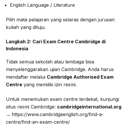
English Language / Literature
Pilih mata pelajaran yang selaras dengan jurusan
kuliah yang dituju.
Langkah 2: Cari Exam Centre Cambridge di
Indonesia
Tidak semua sekolah atau lembaga bisa
menyelenggarakan ujian Cambridge. Anda harus
mendaftar melalui
Cambridge Authorised Exam
Centre
yang memiliki izin resmi.
Untuk menemukan exam centre terdekat, kunjungi
situs resmi Cambridge:
cambridgeinternational.org
→
https://www.cambridgeenglish.org/find-a-
centre/find-an-exam-centre/