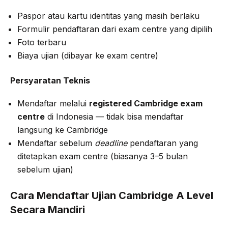
Paspor atau kartu identitas yang masih berlaku
Formulir pendaftaran dari exam centre yang dipilih
Foto terbaru
Biaya ujian (dibayar ke exam centre)
Persyaratan Teknis
Mendaftar melalui
registered Cambridge exam
centre
di Indonesia — tidak bisa mendaftar
langsung ke Cambridge
Mendaftar sebelum
deadline
pendaftaran yang
ditetapkan exam centre (biasanya 3–5 bulan
sebelum ujian)
Cara Mendaftar Ujian Cambridge A Level
Secara Mandiri