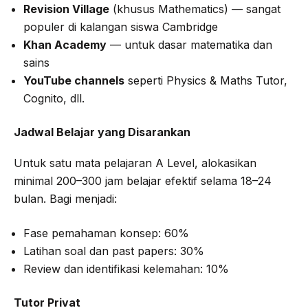
Revision Village
(khusus Mathematics) — sangat
populer di kalangan siswa Cambridge
Khan Academy
— untuk dasar matematika dan
sains
YouTube channels
seperti Physics & Maths Tutor,
Cognito, dll.
Jadwal Belajar yang Disarankan
Untuk satu mata pelajaran A Level, alokasikan
minimal 200–300 jam belajar efektif selama 18–24
bulan. Bagi menjadi:
Fase pemahaman konsep: 60%
Latihan soal dan past papers: 30%
Review dan identifikasi kelemahan: 10%
Tutor Privat