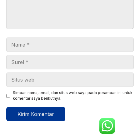
Nama
Surel
Situs
web
Simpan nama, email, dan situs web saya pada peramban ini untuk
komentar saya berikutnya.