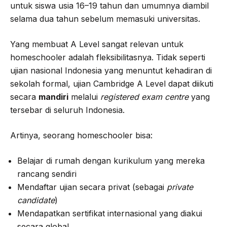
untuk siswa usia 16–19 tahun dan umumnya diambil
selama dua tahun sebelum memasuki universitas.
Yang membuat A Level sangat relevan untuk
homeschooler adalah fleksibilitasnya. Tidak seperti
ujian nasional Indonesia yang menuntut kehadiran di
sekolah formal, ujian Cambridge A Level dapat diikuti
secara
mandiri
melalui
registered exam centre
yang
tersebar di seluruh Indonesia.
Artinya, seorang homeschooler bisa:
Belajar di rumah dengan kurikulum yang mereka
rancang sendiri
Mendaftar ujian secara privat (sebagai
private
candidate
)
Mendapatkan sertifikat internasional yang diakui
secara global