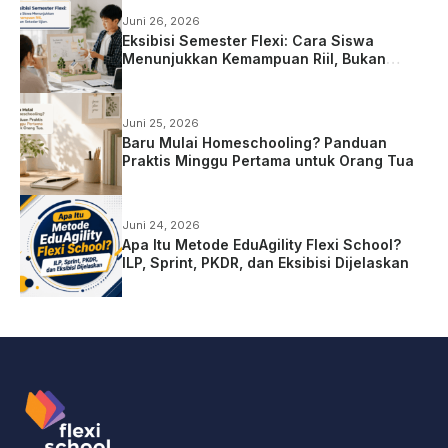
Juni 26, 2026
Eksibisi Semester Flexi: Cara Siswa
Menunjukkan Kemampuan Riil, Bukan
Sekadar Ujian
Juni 25, 2026
Baru Mulai Homeschooling? Panduan
Praktis Minggu Pertama untuk Orang Tua
Juni 24, 2026
Apa Itu Metode EduAgility Flexi School?
ILP, Sprint, PKDR, dan Eksibisi Dijelaskan