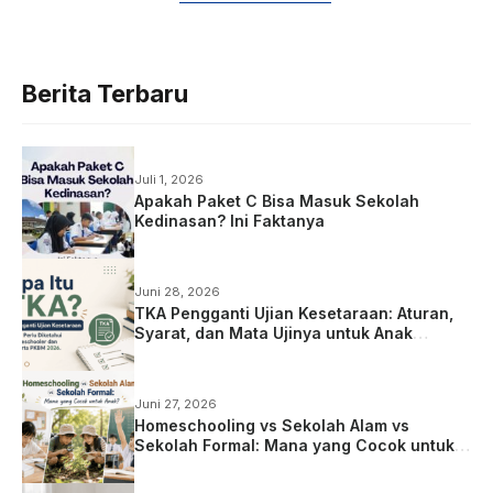
Berita Terbaru
Juli 1, 2026
Apakah Paket C Bisa Masuk Sekolah
Kedinasan? Ini Faktanya
Juni 28, 2026
TKA Pengganti Ujian Kesetaraan: Aturan,
Syarat, dan Mata Ujinya untuk Anak
Homeschooling
Juni 27, 2026
Homeschooling vs Sekolah Alam vs
Sekolah Formal: Mana yang Cocok untuk
Anak?