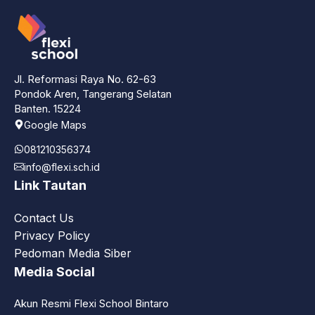
Jl. Reformasi Raya No. 62-63
Pondok Aren, Tangerang Selatan
Banten. 15224
Google Maps
081210356374
info@flexi.sch.id
Link Tautan
Contact Us
Privacy Policy
Pedoman Media Siber
Media Social
Akun Resmi Flexi School Bintaro