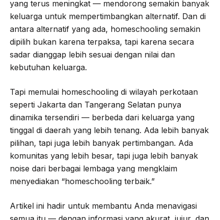
yang terus meningkat — mendorong semakin banyak
keluarga untuk mempertimbangkan alternatif. Dan di
antara alternatif yang ada, homeschooling semakin
dipilih bukan karena terpaksa, tapi karena secara
sadar dianggap lebih sesuai dengan nilai dan
kebutuhan keluarga.
Tapi memulai homeschooling di wilayah perkotaan
seperti Jakarta dan Tangerang Selatan punya
dinamika tersendiri — berbeda dari keluarga yang
tinggal di daerah yang lebih tenang. Ada lebih banyak
pilihan, tapi juga lebih banyak pertimbangan. Ada
komunitas yang lebih besar, tapi juga lebih banyak
noise dari berbagai lembaga yang mengklaim
menyediakan “homeschooling terbaik.”
Artikel ini hadir untuk membantu Anda menavigasi
semua itu — dengan informasi yang akurat, jujur, dan