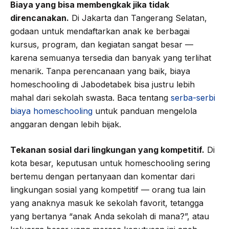
Biaya yang bisa membengkak jika tidak
direncanakan.
Di Jakarta dan Tangerang Selatan,
godaan untuk mendaftarkan anak ke berbagai
kursus, program, dan kegiatan sangat besar —
karena semuanya tersedia dan banyak yang terlihat
menarik. Tanpa perencanaan yang baik, biaya
homeschooling di Jabodetabek bisa justru lebih
mahal dari sekolah swasta. Baca tentang
serba-serbi
biaya homeschooling
untuk panduan mengelola
anggaran dengan lebih bijak.
Tekanan sosial dari lingkungan yang kompetitif.
Di
kota besar, keputusan untuk homeschooling sering
bertemu dengan pertanyaan dan komentar dari
lingkungan sosial yang kompetitif — orang tua lain
yang anaknya masuk ke sekolah favorit, tetangga
yang bertanya “anak Anda sekolah di mana?”, atau