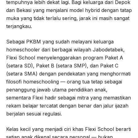
tempuhnya lebih dekat lagi. Bagi keluarga dari Depok
dan Bekasi yang menjalani model hybrid dengan tatap
muka yang tidak terlalu sering, jarak ini masih sangat
terjangkau.
Sebagai PKBM yang sudah melayani keluarga
homeschooler dari berbagai wilayah Jabodetabek,
Flexi School menyelenggarakan program Paket A
(setara SD), Paket B (setara SMP), dan Paket C
(setara SMA) dengan pendekatan yang menghormati
filosofi homeschooling — orang tua tetap sebagai
penanggung jawab utama pendidikan anak,
sementara Flexi hadir sebagai mitra yang memastikan
rekam belajar tercatat dengan benar dan jalur ijazah
berjalan sesuai regulasi.
Kelas kecil yang menjadi ciri khas Flexi School berarti
setiap anak dikenal secara personal — bukan