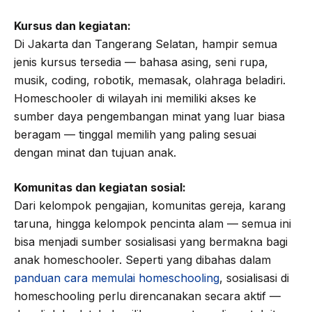
Kursus dan kegiatan:
Di Jakarta dan Tangerang Selatan, hampir semua
jenis kursus tersedia — bahasa asing, seni rupa,
musik, coding, robotik, memasak, olahraga beladiri.
Homeschooler di wilayah ini memiliki akses ke
sumber daya pengembangan minat yang luar biasa
beragam — tinggal memilih yang paling sesuai
dengan minat dan tujuan anak.
Komunitas dan kegiatan sosial:
Dari kelompok pengajian, komunitas gereja, karang
taruna, hingga kelompok pencinta alam — semua ini
bisa menjadi sumber sosialisasi yang bermakna bagi
anak homeschooler. Seperti yang dibahas dalam
panduan cara memulai homeschooling
, sosialisasi di
homeschooling perlu direncanakan secara aktif —