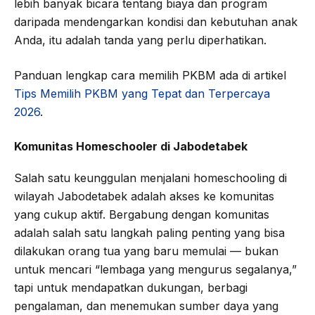
lebih banyak bicara tentang biaya dan program
daripada mendengarkan kondisi dan kebutuhan anak
Anda, itu adalah tanda yang perlu diperhatikan.
Panduan lengkap cara memilih PKBM ada di artikel
Tips Memilih PKBM yang Tepat dan Terpercaya
2026
.
Komunitas Homeschooler di Jabodetabek
Salah satu keunggulan menjalani homeschooling di
wilayah Jabodetabek adalah akses ke komunitas
yang cukup aktif. Bergabung dengan komunitas
adalah salah satu langkah paling penting yang bisa
dilakukan orang tua yang baru memulai — bukan
untuk mencari “lembaga yang mengurus segalanya,”
tapi untuk mendapatkan dukungan, berbagi
pengalaman, dan menemukan sumber daya yang