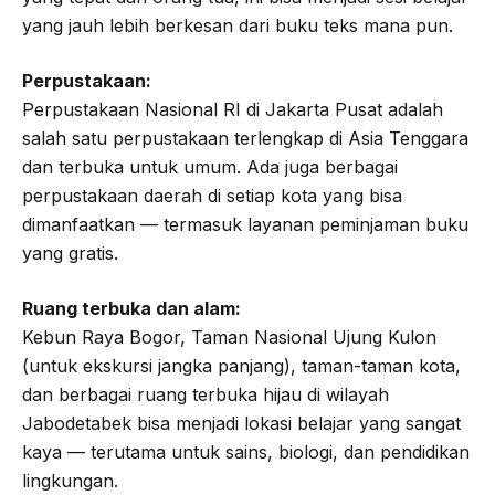
yang jauh lebih berkesan dari buku teks mana pun.
Perpustakaan:
Perpustakaan Nasional RI di Jakarta Pusat adalah
salah satu perpustakaan terlengkap di Asia Tenggara
dan terbuka untuk umum. Ada juga berbagai
perpustakaan daerah di setiap kota yang bisa
dimanfaatkan — termasuk layanan peminjaman buku
yang gratis.
Ruang terbuka dan alam:
Kebun Raya Bogor, Taman Nasional Ujung Kulon
(untuk ekskursi jangka panjang), taman-taman kota,
dan berbagai ruang terbuka hijau di wilayah
Jabodetabek bisa menjadi lokasi belajar yang sangat
kaya — terutama untuk sains, biologi, dan pendidikan
lingkungan.