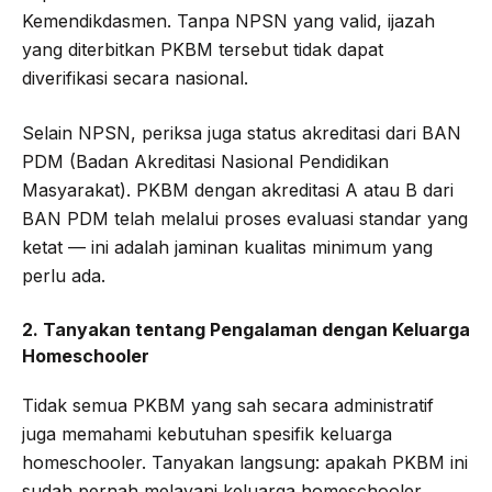
Kemendikdasmen. Tanpa NPSN yang valid, ijazah
yang diterbitkan PKBM tersebut tidak dapat
diverifikasi secara nasional.
Selain NPSN, periksa juga status akreditasi dari BAN
PDM (Badan Akreditasi Nasional Pendidikan
Masyarakat). PKBM dengan akreditasi A atau B dari
BAN PDM telah melalui proses evaluasi standar yang
ketat — ini adalah jaminan kualitas minimum yang
perlu ada.
2. Tanyakan tentang Pengalaman dengan Keluarga
Homeschooler
Tidak semua PKBM yang sah secara administratif
juga memahami kebutuhan spesifik keluarga
homeschooler. Tanyakan langsung: apakah PKBM ini
sudah pernah melayani keluarga homeschooler