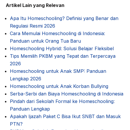
Artikel Lain yang Relevan
Apa Itu Homeschooling? Definisi yang Benar dan
Regulasi Resmi 2026
Cara Memulai Homeschooling di Indonesia:
Panduan untuk Orang Tua Baru
Homeschooling Hybrid: Solusi Belajar Fleksibel
Tips Memilih PKBM yang Tepat dan Terpercaya
2026
Homeschooling untuk Anak SMP: Panduan
Lengkap 2026
Homeschooling untuk Anak Korban Bullying
Serba-Serbi dan Biaya Homeschooling di Indonesia
Pindah dari Sekolah Formal ke Homeschooling:
Panduan Lengkap
Apakah Ijazah Paket C Bisa Ikut SNBT dan Masuk
PTN?