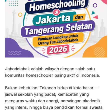
Jabodetabek adalah wilayah dengan salah satu
komunitas homeschooler paling aktif di Indonesia.
Bukan kebetulan. Tekanan hidup di kota besar —
jadwal sekolah yang padat, kemacetan yang
menguras waktu dan energi, persaingan akademik
yang intens, hingga biaya pendidikan formal swasta