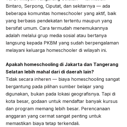
Bintaro, Serpong, Ciputat, dan sekitarnya — ada
beberapa komunitas homeschooler yang aktif, baik
yang berbasis pendekatan tertentu maupun yang
bersifat umum. Cara termudah menemukannya
adalah melalui grup media sosial atau bertanya
langsung kepada PKBM yang sudah berpengalaman
melayani keluarga homeschooler di wilayah ini.
Apakah homeschooling di Jakarta dan Tangerang
Selatan lebih mahal dari di daerah lain?
Tidak secara inheren — biaya homeschooling sangat
bergantung pada pilihan sumber belajar yang
digunakan, bukan pada lokasi geografisnya. Tapi di
kota besar, godaan untuk mendaftar banyak kursus
dan program memang lebih besar. Perencanaan
anggaran yang cermat sangat penting untuk
memastikan biaya tetap terkendali.