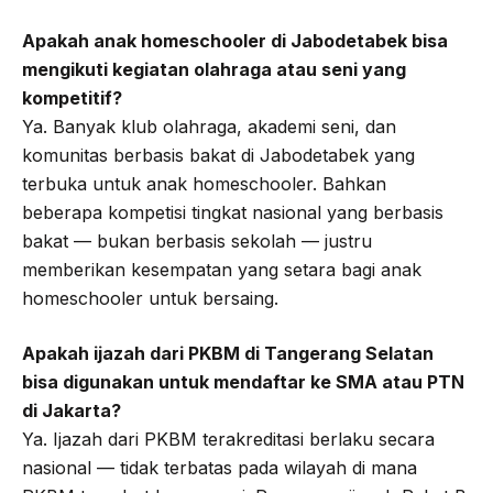
Apakah anak homeschooler di Jabodetabek bisa
mengikuti kegiatan olahraga atau seni yang
kompetitif?
Ya. Banyak klub olahraga, akademi seni, dan
komunitas berbasis bakat di Jabodetabek yang
terbuka untuk anak homeschooler. Bahkan
beberapa kompetisi tingkat nasional yang berbasis
bakat — bukan berbasis sekolah — justru
memberikan kesempatan yang setara bagi anak
homeschooler untuk bersaing.
Apakah ijazah dari PKBM di Tangerang Selatan
bisa digunakan untuk mendaftar ke SMA atau PTN
di Jakarta?
Ya. Ijazah dari PKBM terakreditasi berlaku secara
nasional — tidak terbatas pada wilayah di mana