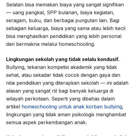
Selatan bisa memakan biaya yang sangat signifikan
— uang pangkal, SPP bulanan, biaya kegiatan,
seragam, buku, dan berbagai pungutan lain. Bagi
sebagian keluarga, biaya yang sama atau lebih kecil
bisa menghasilkan pendidikan yang lebih personal
dan bermakna melalui homeschooling.
Lingkungan sekolah yang tidak selalu kondusif.
Bullying, tekanan kompetisi akademik yang tidak
sehat, atau sekadar tidak cocok dengan gaya dan
nilai pendidikan yang diterapkan sekolah — ini adalah
alasan yang sangat riil bagi banyak keluarga di
wilayah perkotaan. Seperti yang dibahas dalam
artikel
homeschooling untuk anak korban bullying
,
lingkungan yang tidak aman psikologis menghambat
semua aspek perkembangan anak.