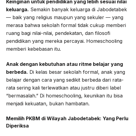
Keinginan untuk pendidikan yang lebih sesuai nilai
keluarga.
Semakin banyak keluarga di Jabodetabek
— baik yang religius maupun yang sekuler — yang
merasa bahwa sekolah formal tidak cukup memberi
ruang bagi nilai-nilai, pendekatan, dan filosofi
pendidikan yang mereka percayai. Homeschooling
memberi kebebasan itu.
Anak dengan kebutuhan atau ritme belajar yang
berbeda.
Di kelas besar sekolah formal, anak yang
belajar dengan cara yang sedikit berbeda dari rata-
rata sering kali terlewatkan atau justru diberi label
“bermasalah.” Di homeschooling, keunikan itu bisa
menjadi kekuatan, bukan hambatan.
Memilih PKBM di Wilayah Jabodetabek: Yang Perlu
Diperiksa