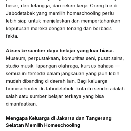
besar, dari tetangga, dari rekan kerja. Orang tua di
Jabodetabek yang memilih homeschooling perlu
lebih siap untuk menjelaskan dan mempertahankan
keputusan mereka dengan tenang dan berbasis
fakta.
Akses ke sumber daya belajar yang luar biasa.
Museum, perpustakaan, komunitas seni, pusat sains,
studio musik, lapangan olahraga, kursus bahasa —
semua ini tersedia dalam jangkauan yang jauh lebih
mudah dibanding di daerah lain. Bagi keluarga
homeschooler di Jabodetabek, kota itu sendiri adalah
salah satu sumber belajar terkaya yang bisa
dimanfaatkan.
Mengapa Keluarga di Jakarta dan Tangerang
Selatan Memilih Homeschooling