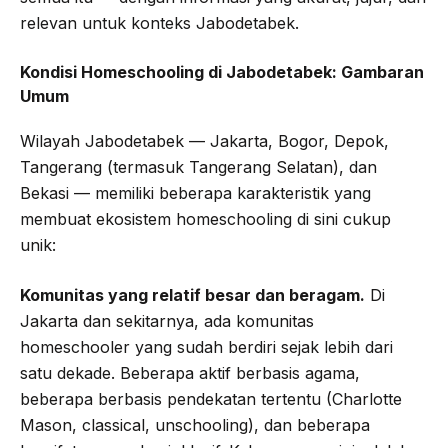
relevan untuk konteks Jabodetabek.
Kondisi Homeschooling di Jabodetabek: Gambaran
Umum
Wilayah Jabodetabek — Jakarta, Bogor, Depok,
Tangerang (termasuk Tangerang Selatan), dan
Bekasi — memiliki beberapa karakteristik yang
membuat ekosistem homeschooling di sini cukup
unik:
Komunitas yang relatif besar dan beragam.
Di
Jakarta dan sekitarnya, ada komunitas
homeschooler yang sudah berdiri sejak lebih dari
satu dekade. Beberapa aktif berbasis agama,
beberapa berbasis pendekatan tertentu (Charlotte
Mason, classical, unschooling), dan beberapa