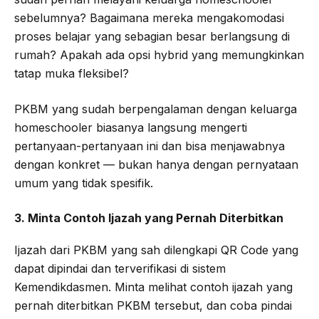
sebelumnya? Bagaimana mereka mengakomodasi
proses belajar yang sebagian besar berlangsung di
rumah? Apakah ada opsi hybrid yang memungkinkan
tatap muka fleksibel?
PKBM yang sudah berpengalaman dengan keluarga
homeschooler biasanya langsung mengerti
pertanyaan-pertanyaan ini dan bisa menjawabnya
dengan konkret — bukan hanya dengan pernyataan
umum yang tidak spesifik.
3. Minta Contoh Ijazah yang Pernah Diterbitkan
Ijazah dari PKBM yang sah dilengkapi QR Code yang
dapat dipindai dan terverifikasi di sistem
Kemendikdasmen. Minta melihat contoh ijazah yang
pernah diterbitkan PKBM tersebut, dan coba pindai