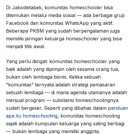
Di Jabodetabek, komunitas homeschooler bisa
ditemukan melalui media sosial — ada berbagai grup
Facebook dan komunitas WhatsApp yang aktif.
Beberapa PKBM yang sudah berpengalaman juga
memiliki jaringan keluarga homeschooler yang bisa
menjadi titik awal.
Yang perlu diingat: komunitas homeschooler yang
baik adalah yang dipimpin oleh sesama orang tua,
bukan oleh lembaga bisnis. Ketika sebuah
“komunitas” ternyata adalah strategi pemasaran
sebuah lembaga — di mana agenda utamanya adalah
menjual program — substansi homeschoolingnya
sudah bergeser. Seperti yang dibahas dalam
panduan
apa itu homeschooling
, komunitas homeschooling
sejati adalah kumpulan keluarga yang saling berbagi
— bukan lembaga yang memiliki anggota.