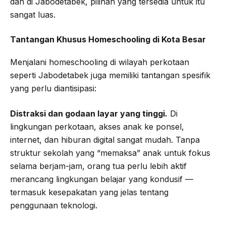
dan di Jabodetabek, pilihan yang tersedia untuk itu
sangat luas.
Tantangan Khusus Homeschooling di Kota Besar
Menjalani homeschooling di wilayah perkotaan
seperti Jabodetabek juga memiliki tantangan spesifik
yang perlu diantisipasi:
Distraksi dan godaan layar yang tinggi.
Di
lingkungan perkotaan, akses anak ke ponsel,
internet, dan hiburan digital sangat mudah. Tanpa
struktur sekolah yang “memaksa” anak untuk fokus
selama berjam-jam, orang tua perlu lebih aktif
merancang lingkungan belajar yang kondusif —
termasuk kesepakatan yang jelas tentang
penggunaan teknologi.