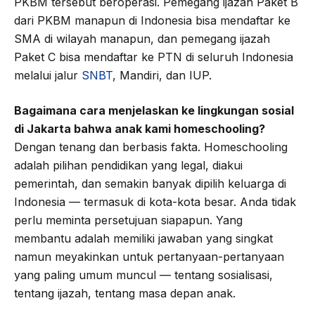
PKBM tersebut beroperasi. Pemegang ijazah Paket B
dari PKBM manapun di Indonesia bisa mendaftar ke
SMA di wilayah manapun, dan pemegang ijazah
Paket C bisa mendaftar ke PTN di seluruh Indonesia
melalui jalur
SNBT
, Mandiri, dan IUP.
Bagaimana cara menjelaskan ke lingkungan sosial
di Jakarta bahwa anak kami homeschooling?
Dengan tenang dan berbasis fakta. Homeschooling
adalah pilihan pendidikan yang legal, diakui
pemerintah, dan semakin banyak dipilih keluarga di
Indonesia — termasuk di kota-kota besar. Anda tidak
perlu meminta persetujuan siapapun. Yang
membantu adalah memiliki jawaban yang singkat
namun meyakinkan untuk pertanyaan-pertanyaan
yang paling umum muncul — tentang sosialisasi,
tentang ijazah, tentang masa depan anak.