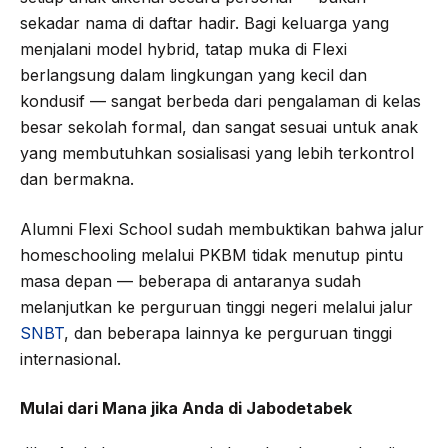
sekadar nama di daftar hadir. Bagi keluarga yang
menjalani model hybrid, tatap muka di Flexi
berlangsung dalam lingkungan yang kecil dan
kondusif — sangat berbeda dari pengalaman di kelas
besar sekolah formal, dan sangat sesuai untuk anak
yang membutuhkan sosialisasi yang lebih terkontrol
dan bermakna.
Alumni Flexi School sudah membuktikan bahwa jalur
homeschooling melalui PKBM tidak menutup pintu
masa depan — beberapa di antaranya sudah
melanjutkan ke perguruan tinggi negeri melalui jalur
SNBT
, dan beberapa lainnya ke perguruan tinggi
internasional.
Mulai dari Mana jika Anda di Jabodetabek