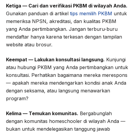
Ketiga — Cari dan verifikasi PKBM di wilayah Anda.
Gunakan panduan di artikel
tips memilih PKBM
untuk
memeriksa NPSN, akreditasi, dan kualitas PKBM
yang Anda pertimbangkan. Jangan terburu-buru
mendaftar hanya karena terkesan dengan tampilan
website atau brosur.
Keempat — Lakukan konsultasi langsung.
Kunjungi
atau hubungi PKBM yang Anda pertimbangkan untuk
konsultasi. Perhatikan bagaimana mereka merespons
— apakah mereka mendengarkan kondisi anak Anda
dengan seksama, atau langsung menawarkan
program?
Kelima — Temukan komunitas.
Bergabunglah
dengan komunitas homeschooler di wilayah Anda —
bukan untuk mendelegasikan tanggung jawab