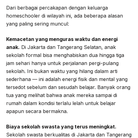
Dari berbagai percakapan dengan keluarga
homeschooler di wilayah ini, ada beberapa alasan
yang paling sering muncul:
Kemacetan yang menguras waktu dan energi
anak.
Di Jakarta dan Tangerang Selatan, anak
sekolah formal bisa menghabiskan dua hingga tiga
jam sehari hanya untuk perjalanan pergi-pulang
sekolah. Ini bukan waktu yang hilang dalam arti
sederhana — ini adalah energi fisik dan mental yang
tersedot sebelum dan sesudah belajar. Banyak orang
tua yang melihat bahwa anak mereka sampai di
rumah dalam kondisi terlalu lelah untuk belajar
apapun secara bermakna.
Biaya sekolah swasta yang terus meningkat.
Sekolah swasta berkualitas di Jakarta dan Tangerang