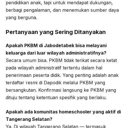
pendidikan anak, tapi untuk mendapat dukungan,
berbagi pengalaman, dan menemukan sumber daya
yang berguna.
Pertanyaan yang Sering Ditanyakan
Apakah PKBM di Jabodetabek bisa melayani
keluarga dari luar wilayah administratifnya?
Secara umum bisa. PKBM tidak terikat secara ketat
pada wilayah administratif tertentu dalam hal
penerimaan peserta didik. Yang penting adalah anak
terdaftar resmi di Dapodik melalui PKBM yang
bersangkutan. Konfirmasi langsung ke PKBM yang
dituju tentang ketentuan spesifik yang berlaku.
Apakah ada komunitas homeschooler yang aktif di
Tangerang Selatan?
Ya. Di wilayah Tangerang Selatan — termasuk