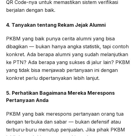
QR Code-nya untuk memastikan sistem verifikasi
berjalan dengan baik.
4. Tanyakan tentang Rekam Jejak Alumni
PKBM yang baik punya cerita alumni yang bisa
dibagikan — bukan hanya angka statistik, tapi contoh
konkret. Ada berapa alumni yang sudah melanjutkan
ke PTN? Ada berapa yang sukses di jalur lain? PKBM
yang tidak bisa menjawab pertanyaan ini dengan
konkret perlu dipertanyakan lebih lanjut.
5. Perhatikan Bagaimana Mereka Merespons
Pertanyaan Anda
PKBM yang baik merespons pertanyaan orang tua
dengan terbuka dan sabar — bukan defensif atau
terburu-buru menutup penjualan. Jika pihak PKBM