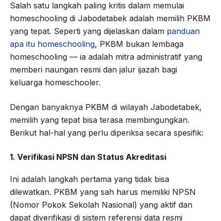
Salah satu langkah paling kritis dalam memulai
homeschooling di Jabodetabek adalah memilih PKBM
yang tepat. Seperti yang dijelaskan dalam
panduan
apa itu homeschooling
, PKBM bukan lembaga
homeschooling — ia adalah mitra administratif yang
memberi naungan resmi dan jalur ijazah bagi
keluarga homeschooler.
Dengan banyaknya PKBM di wilayah Jabodetabek,
memilih yang tepat bisa terasa membingungkan.
Berikut hal-hal yang perlu diperiksa secara spesifik:
1. Verifikasi NPSN dan Status Akreditasi
Ini adalah langkah pertama yang tidak bisa
dilewatkan. PKBM yang sah harus memiliki NPSN
(Nomor Pokok Sekolah Nasional) yang aktif dan
dapat diverifikasi di sistem referensi data resmi