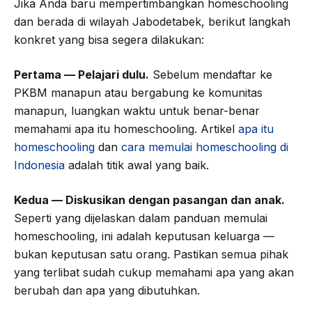
Jika Anda baru mempertimbangkan homeschooling
dan berada di wilayah Jabodetabek, berikut langkah
konkret yang bisa segera dilakukan:
Pertama — Pelajari dulu.
Sebelum mendaftar ke
PKBM manapun atau bergabung ke komunitas
manapun, luangkan waktu untuk benar-benar
memahami apa itu homeschooling. Artikel
apa itu
homeschooling
dan
cara memulai homeschooling di
Indonesia
adalah titik awal yang baik.
Kedua — Diskusikan dengan pasangan dan anak.
Seperti yang dijelaskan dalam panduan memulai
homeschooling, ini adalah keputusan keluarga —
bukan keputusan satu orang. Pastikan semua pihak
yang terlibat sudah cukup memahami apa yang akan
berubah dan apa yang dibutuhkan.