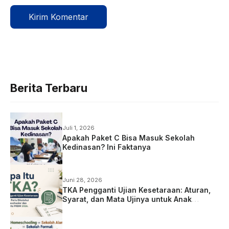
Berita Terbaru
Juli 1, 2026
Apakah Paket C Bisa Masuk Sekolah
Kedinasan? Ini Faktanya
Juni 28, 2026
TKA Pengganti Ujian Kesetaraan: Aturan,
Syarat, dan Mata Ujinya untuk Anak
Homeschooling