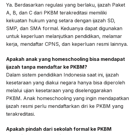
Ya. Berdasarkan regulasi yang berlaku, ijazah Paket
A, B, dan C dari PKBM terakreditasi memiliki
kekuatan hukum yang setara dengan ijazah SD,
SMP, dan SMA formal. Keduanya dapat digunakan
untuk keperluan melanjutkan pendidikan, melamar
kerja, mendaftar CPNS, dan keperluan resmi lainnya.
Apakah anak yang homeschooling bisa mendapat
ijazah tanpa mendaftar ke PKBM?
Dalam sistem pendidikan Indonesia saat ini, ijazah
kesetaraan yang diakui negara hanya bisa diperoleh
melalui ujian kesetaraan yang diselenggarakan
PKBM. Anak homeschooling yang ingin mendapatkan
ijazah resmi perlu mendaftarkan diri ke PKBM yang
terakreditasi.
Apakah pindah dari sekolah formal ke PKBM