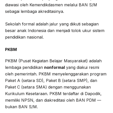
diawasi oleh Kemendikdasmen melalui BAN S/M
sebagai lembaga akreditasinya.
Sekolah formal adalah jalur yang diikuti sebagian
besar anak Indonesia dan menjadi tolok ukur sistem
pendidikan nasional.
PKBM
PKBM (Pusat Kegiatan Belajar Masyarakat) adalah
lembaga pendidikan
nonformal
yang diakui resmi
oleh pemerintah. PKBM menyelenggarakan program
Paket A (setara SD), Paket B (setara SMP), dan
Paket C (setara SMA) dengan menggunakan
Kurikulum Kesetaraan. PKBM terdaftar di Dapodik,
memiliki NPSN, dan diakreditasi oleh BAN PDM —
bukan BAN S/M.