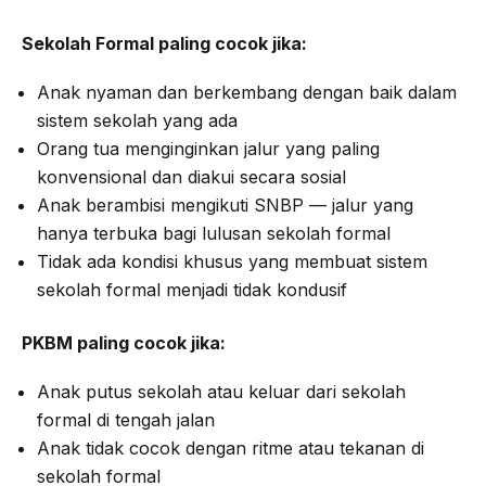
Sekolah Formal paling cocok jika:
Anak nyaman dan berkembang dengan baik dalam
sistem sekolah yang ada
Orang tua menginginkan jalur yang paling
konvensional dan diakui secara sosial
Anak berambisi mengikuti SNBP — jalur yang
hanya terbuka bagi lulusan sekolah formal
Tidak ada kondisi khusus yang membuat sistem
sekolah formal menjadi tidak kondusif
PKBM paling cocok jika:
Anak putus sekolah atau keluar dari sekolah
formal di tengah jalan
Anak tidak cocok dengan ritme atau tekanan di
sekolah formal