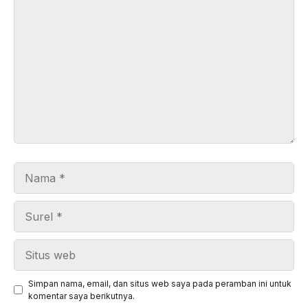
Komentar
Nama
Surel
Situs
web
Simpan nama, email, dan situs web saya pada peramban ini untuk
komentar saya berikutnya.