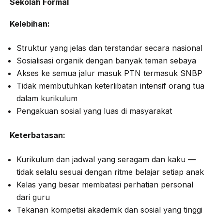
Sekolah Formal
Kelebihan:
Struktur yang jelas dan terstandar secara nasional
Sosialisasi organik dengan banyak teman sebaya
Akses ke semua jalur masuk PTN termasuk SNBP
Tidak membutuhkan keterlibatan intensif orang tua
dalam kurikulum
Pengakuan sosial yang luas di masyarakat
Keterbatasan:
Kurikulum dan jadwal yang seragam dan kaku —
tidak selalu sesuai dengan ritme belajar setiap anak
Kelas yang besar membatasi perhatian personal
dari guru
Tekanan kompetisi akademik dan sosial yang tinggi