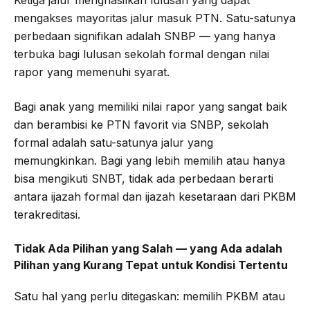
mengakses mayoritas jalur masuk PTN. Satu-satunya
perbedaan signifikan adalah SNBP — yang hanya
terbuka bagi lulusan sekolah formal dengan nilai
rapor yang memenuhi syarat.
Bagi anak yang memiliki nilai rapor yang sangat baik
dan berambisi ke PTN favorit via SNBP, sekolah
formal adalah satu-satunya jalur yang
memungkinkan. Bagi yang lebih memilih atau hanya
bisa mengikuti SNBT, tidak ada perbedaan berarti
antara ijazah formal dan ijazah kesetaraan dari PKBM
terakreditasi.
Tidak Ada Pilihan yang Salah — yang Ada adalah
Pilihan yang Kurang Tepat untuk Kondisi Tertentu
Satu hal yang perlu ditegaskan: memilih PKBM atau