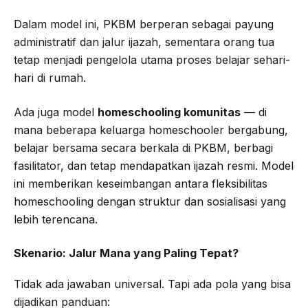
Dalam model ini, PKBM berperan sebagai payung
administratif dan jalur ijazah, sementara orang tua
tetap menjadi pengelola utama proses belajar sehari-
hari di rumah.
Ada juga model
homeschooling komunitas
— di
mana beberapa keluarga homeschooler bergabung,
belajar bersama secara berkala di PKBM, berbagi
fasilitator, dan tetap mendapatkan ijazah resmi. Model
ini memberikan keseimbangan antara fleksibilitas
homeschooling dengan struktur dan sosialisasi yang
lebih terencana.
Skenario: Jalur Mana yang Paling Tepat?
Tidak ada jawaban universal. Tapi ada pola yang bisa
dijadikan panduan: