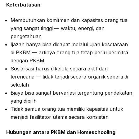
Keterbatasan:
Membutuhkan komitmen dan kapasitas orang tua
yang sangat tinggi — waktu, energi, dan
pengetahuan
Ijazah hanya bisa didapat melalui ujian kesetaraan
di PKBM — artinya orang tua tetap perlu bermitra
dengan PKBM
Sosialisasi harus dikelola secara aktif dan
terencana — tidak terjadi secara organik seperti di
sekolah
Biaya bisa sangat bervariasi tergantung pendekatan
yang dipilih
Tidak semua orang tua memiliki kapasitas untuk
menjadi fasilitator utama secara konsisten
Hubungan antara PKBM dan Homeschooling