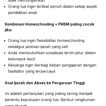
tidak memungkinkan
Orang tua ingin terlibat penuh dalam setiap aspek
pendidikan anak
Kombinasi Homeschooling + PKBM paling cocok
jika:
Orang tua ingin fleksibilitas homeschooling
sekaligus jaminan ijazah yang sah
Anak membutuhkan sosialisasi terstruktur dalam
kelompok kecil
Keluarga ingin berbagi beban pengajaran dengan
fasilitator yang terpercaya
Soal Ijazah dan Akses ke Perguruan Tinggi
Ini adalah pertanyaan yang paling sering menjadi
penentu keputusan orang tua. Berikut rangkuman
yang akurat: