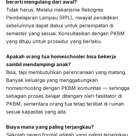
berarti mengulang dari awal?
Tidak harus. Melalui mekanisme Rekognisi
Pembelajaran Lampau (RPL), riwayat pendidikan
sebelumnya dapat diakui untuk penempatan di
semester yang sesuai. Konsultasikan dengan PKBM
yang dituju untuk prosedur yang berlaku.
Apakah orang tua homeschooler bisa bekerja
sambil mendampingi anak?
Bisa, tapi membutuhkan perencanaan yang matang.
Banyak keluarga yang menggabungkan
homeschooling dengan PKBM komunitas — sehingga
sebagian proses belajar ditangani oleh fasilitator di
PKBM, sementara orang tua tetap terlibat di rumah
sesuai kapasitas yang ada.
Biaya mana yang paling terjangkau?
Sekolah negeri formal adalah yang paling terjangkau