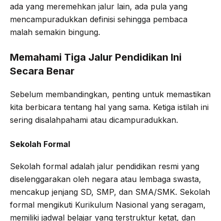
ada yang meremehkan jalur lain, ada pula yang
mencampuradukkan definisi sehingga pembaca
malah semakin bingung.
Memahami Tiga Jalur Pendidikan Ini
Secara Benar
Sebelum membandingkan, penting untuk memastikan
kita berbicara tentang hal yang sama. Ketiga istilah ini
sering disalahpahami atau dicampuradukkan.
Sekolah Formal
Sekolah formal adalah jalur pendidikan resmi yang
diselenggarakan oleh negara atau lembaga swasta,
mencakup jenjang SD, SMP, dan SMA/SMK. Sekolah
formal mengikuti Kurikulum Nasional yang seragam,
memiliki jadwal belajar yang terstruktur ketat, dan