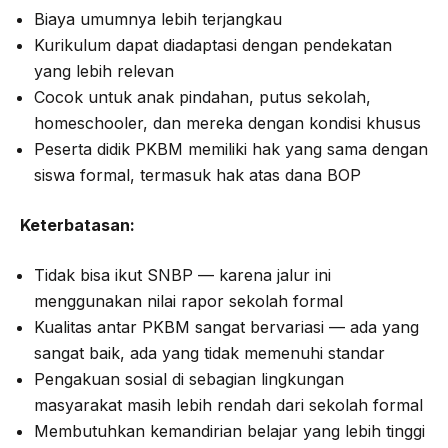
Biaya umumnya lebih terjangkau
Kurikulum dapat diadaptasi dengan pendekatan
yang lebih relevan
Cocok untuk anak pindahan, putus sekolah,
homeschooler, dan mereka dengan kondisi khusus
Peserta didik PKBM memiliki hak yang sama dengan
siswa formal, termasuk hak atas dana BOP
Keterbatasan:
Tidak bisa ikut SNBP — karena jalur ini
menggunakan nilai rapor sekolah formal
Kualitas antar PKBM sangat bervariasi — ada yang
sangat baik, ada yang tidak memenuhi standar
Pengakuan sosial di sebagian lingkungan
masyarakat masih lebih rendah dari sekolah formal
Membutuhkan kemandirian belajar yang lebih tinggi