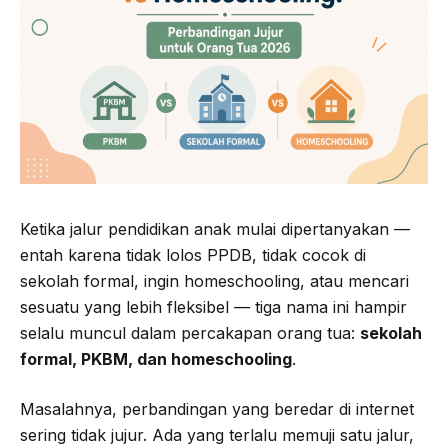
Ketika jalur pendidikan anak mulai dipertanyakan —
entah karena tidak lolos PPDB, tidak cocok di
sekolah formal, ingin homeschooling, atau mencari
sesuatu yang lebih fleksibel — tiga nama ini hampir
selalu muncul dalam percakapan orang tua:
sekolah
formal, PKBM, dan homeschooling
.
Masalahnya, perbandingan yang beredar di internet
sering tidak jujur. Ada yang terlalu memuji satu jalur,