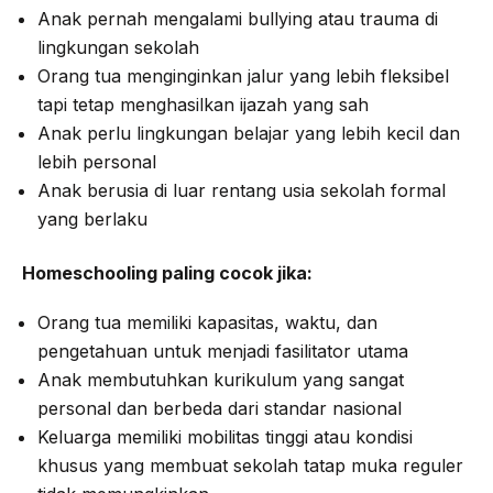
Anak pernah mengalami bullying atau trauma di
lingkungan sekolah
Orang tua menginginkan jalur yang lebih fleksibel
tapi tetap menghasilkan ijazah yang sah
Anak perlu lingkungan belajar yang lebih kecil dan
lebih personal
Anak berusia di luar rentang usia sekolah formal
yang berlaku
Homeschooling paling cocok jika:
Orang tua memiliki kapasitas, waktu, dan
pengetahuan untuk menjadi fasilitator utama
Anak membutuhkan kurikulum yang sangat
personal dan berbeda dari standar nasional
Keluarga memiliki mobilitas tinggi atau kondisi
khusus yang membuat sekolah tatap muka reguler