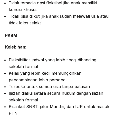
Tidak tersedia opsi fleksibel jika anak memiliki
kondisi khusus
Tidak bisa diikuti jika anak sudah melewati usia atau
tidak lolos seleksi
PKBM
Kelebihan:
Fleksibilitas jadwal yang lebih tinggi dibanding
sekolah formal
Kelas yang lebih kecil memungkinkan
pendampingan lebih personal
Terbuka untuk semua usia tanpa batasan
Ijazah diakui setara secara hukum dengan ijazah
sekolah formal
Bisa ikut SNBT, jalur Mandiri, dan IUP untuk masuk
PTN