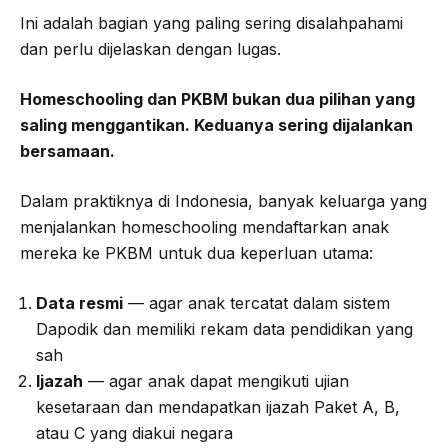
Ini adalah bagian yang paling sering disalahpahami
dan perlu dijelaskan dengan lugas.
Homeschooling dan PKBM bukan dua pilihan yang
saling menggantikan. Keduanya sering dijalankan
bersamaan.
Dalam praktiknya di Indonesia, banyak keluarga yang
menjalankan homeschooling mendaftarkan anak
mereka ke PKBM untuk dua keperluan utama:
Data resmi
— agar anak tercatat dalam sistem
Dapodik dan memiliki rekam data pendidikan yang
sah
Ijazah
— agar anak dapat mengikuti ujian
kesetaraan dan mendapatkan ijazah Paket A, B,
atau C yang diakui negara