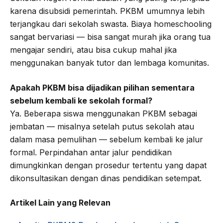
karena disubsidi pemerintah. PKBM umumnya lebih
terjangkau dari sekolah swasta. Biaya homeschooling
sangat bervariasi — bisa sangat murah jika orang tua
mengajar sendiri, atau bisa cukup mahal jika
menggunakan banyak tutor dan lembaga komunitas.
Apakah PKBM bisa dijadikan pilihan sementara
sebelum kembali ke sekolah formal?
Ya. Beberapa siswa menggunakan PKBM sebagai
jembatan — misalnya setelah putus sekolah atau
dalam masa pemulihan — sebelum kembali ke jalur
formal. Perpindahan antar jalur pendidikan
dimungkinkan dengan prosedur tertentu yang dapat
dikonsultasikan dengan dinas pendidikan setempat.
Artikel Lain yang Relevan