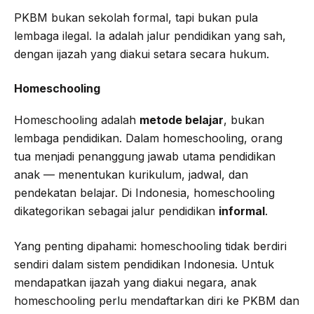
PKBM bukan sekolah formal, tapi bukan pula
lembaga ilegal. Ia adalah jalur pendidikan yang sah,
dengan ijazah yang diakui setara secara hukum.
Homeschooling
Homeschooling adalah
metode belajar
, bukan
lembaga pendidikan. Dalam homeschooling, orang
tua menjadi penanggung jawab utama pendidikan
anak — menentukan kurikulum, jadwal, dan
pendekatan belajar. Di Indonesia, homeschooling
dikategorikan sebagai jalur pendidikan
informal
.
Yang penting dipahami: homeschooling tidak berdiri
sendiri dalam sistem pendidikan Indonesia. Untuk
mendapatkan ijazah yang diakui negara, anak
homeschooling perlu mendaftarkan diri ke PKBM dan