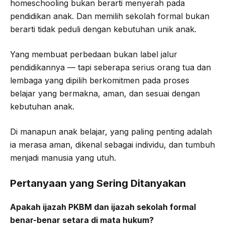
homeschooling bukan berarti menyerah pada
pendidikan anak. Dan memilih sekolah formal bukan
berarti tidak peduli dengan kebutuhan unik anak.
Yang membuat perbedaan bukan label jalur
pendidikannya — tapi seberapa serius orang tua dan
lembaga yang dipilih berkomitmen pada proses
belajar yang bermakna, aman, dan sesuai dengan
kebutuhan anak.
Di manapun anak belajar, yang paling penting adalah
ia merasa aman, dikenal sebagai individu, dan tumbuh
menjadi manusia yang utuh.
Pertanyaan yang Sering Ditanyakan
Apakah ijazah PKBM dan ijazah sekolah formal
benar-benar setara di mata hukum?