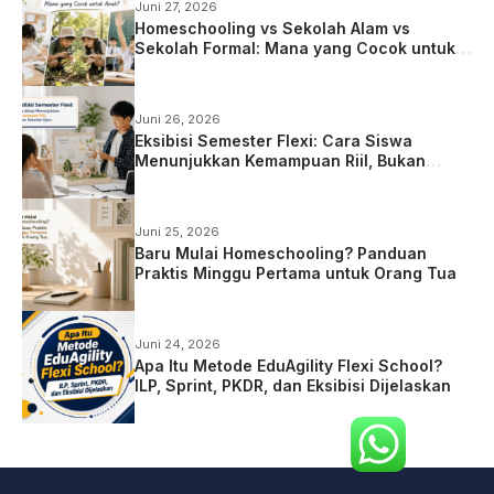
Juni 27, 2026
Homeschooling vs Sekolah Alam vs
Sekolah Formal: Mana yang Cocok untuk
Anak?
Juni 26, 2026
Eksibisi Semester Flexi: Cara Siswa
Menunjukkan Kemampuan Riil, Bukan
Sekadar Ujian
Juni 25, 2026
Baru Mulai Homeschooling? Panduan
Praktis Minggu Pertama untuk Orang Tua
Juni 24, 2026
Apa Itu Metode EduAgility Flexi School?
ILP, Sprint, PKDR, dan Eksibisi Dijelaskan