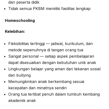
dari peserta didik
Tidak semua PKBM memiliki fasilitas lengkap
Homeschooling
Kelebihan:
Fleksibilitas tertinggi — jadwal, kurikulum, dan
metode sepenuhnya di tangan orang tua
Sangat personal — setiap aspek pembelajaran
dapat disesuaikan dengan kebutuhan unik anak
Lingkungan belajar yang aman dari tekanan sosial
dan bullying
Memungkinkan anak berkembang sesuai
kecepatan dan minatnya sendiri
Orang tua terlibat penuh dalam tumbuh kembang
akademik anak