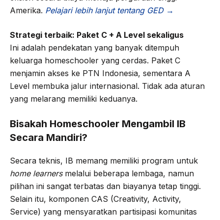
Amerika.
Pelajari lebih lanjut tentang GED →
Strategi terbaik: Paket C + A Level sekaligus
Ini adalah pendekatan yang banyak ditempuh
keluarga homeschooler yang cerdas. Paket C
menjamin akses ke PTN Indonesia, sementara A
Level membuka jalur internasional. Tidak ada aturan
yang melarang memiliki keduanya.
Bisakah Homeschooler Mengambil IB
Secara Mandiri?
Secara teknis, IB memang memiliki program untuk
home learners
melalui beberapa lembaga, namun
pilihan ini sangat terbatas dan biayanya tetap tinggi.
Selain itu, komponen CAS (Creativity, Activity,
Service) yang mensyaratkan partisipasi komunitas