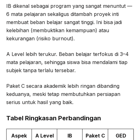
IB dikenal sebagai program yang sangat menuntut —
6 mata pelajaran sekaligus ditambah proyek inti
membuat beban belajar sangat tinggi. Ini bisa jadi
kelebihan (membuktikan kemampuan) atau
kekurangan (risiko burnout).
A Level lebih terukur. Beban belajar terfokus di 3–4
mata pelajaran, sehingga siswa bisa mendalami tiap
subjek tanpa terlalu tersebar.
Paket C secara akademik lebih ringan dibanding
keduanya, meski tetap membutuhkan persiapan
serius untuk hasil yang baik.
Tabel Ringkasan Perbandingan
Aspek
A Level
IB
Paket C
GED