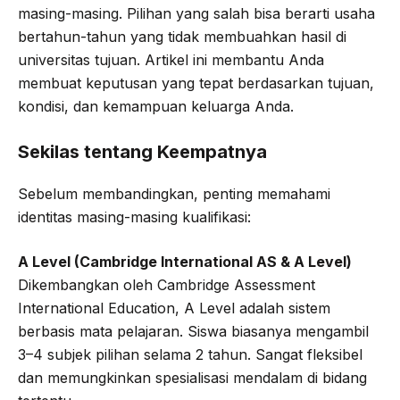
masing-masing. Pilihan yang salah bisa berarti usaha
bertahun-tahun yang tidak membuahkan hasil di
universitas tujuan. Artikel ini membantu Anda
membuat keputusan yang tepat berdasarkan tujuan,
kondisi, dan kemampuan keluarga Anda.
Sekilas tentang Keempatnya
Sebelum membandingkan, penting memahami
identitas masing-masing kualifikasi:
A Level (Cambridge International AS & A Level)
Dikembangkan oleh Cambridge Assessment
International Education, A Level adalah sistem
berbasis mata pelajaran. Siswa biasanya mengambil
3–4 subjek pilihan selama 2 tahun. Sangat fleksibel
dan memungkinkan spesialisasi mendalam di bidang