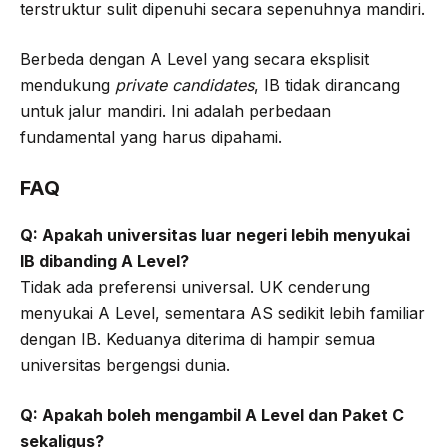
terstruktur sulit dipenuhi secara sepenuhnya mandiri.
Berbeda dengan A Level yang secara eksplisit
mendukung
private candidates
, IB tidak dirancang
untuk jalur mandiri. Ini adalah perbedaan
fundamental yang harus dipahami.
FAQ
Q: Apakah universitas luar negeri lebih menyukai
IB dibanding A Level?
Tidak ada preferensi universal. UK cenderung
menyukai A Level, sementara AS sedikit lebih familiar
dengan IB. Keduanya diterima di hampir semua
universitas bergengsi dunia.
Q: Apakah boleh mengambil A Level dan Paket C
sekaligus?