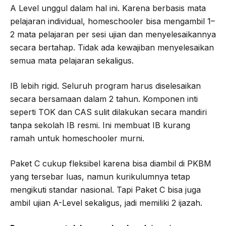
A Level unggul dalam hal ini. Karena berbasis mata
pelajaran individual, homeschooler bisa mengambil 1–
2 mata pelajaran per sesi ujian dan menyelesaikannya
secara bertahap. Tidak ada kewajiban menyelesaikan
semua mata pelajaran sekaligus.
IB lebih rigid. Seluruh program harus diselesaikan
secara bersamaan dalam 2 tahun. Komponen inti
seperti TOK dan CAS sulit dilakukan secara mandiri
tanpa sekolah IB resmi. Ini membuat IB kurang
ramah untuk homeschooler murni.
Paket C cukup fleksibel karena bisa diambil di PKBM
yang tersebar luas, namun kurikulumnya tetap
mengikuti standar nasional. Tapi Paket C bisa juga
ambil ujian A-Level sekaligus, jadi memiliki 2 ijazah.