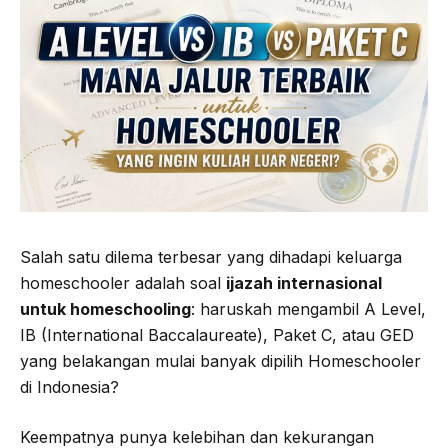
Salah satu dilema terbesar yang dihadapi keluarga
homeschooler adalah soal
ijazah internasional
untuk homeschooling
: haruskah mengambil A Level,
IB (International Baccalaureate), Paket C, atau GED
yang belakangan mulai banyak dipilih Homeschooler
di Indonesia?
Keempatnya punya kelebihan dan kekurangan