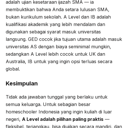
adalah ujian kesetaraan ijazah SMA — ia
membuktikan bahwa Anda setara lulusan SMA,
bukan kurikulum sekolah. A Level dan IB adalah
kualifikasi akademik yang lebih mendalam dan
digunakan sebagai syarat masuk universitas
langsung. GED cocok jika tujuan utama adalah masuk
universitas AS dengan biaya seminimal mungkin,
sedangkan A Level lebih cocok untuk UK dan
Australia, IB untuk yang ingin opsi terluas secara
global.
Kesimpulan
Tidak ada jawaban tunggal yang berlaku untuk
semua keluarga. Untuk sebagian besar
homeschooler Indonesia yang ingin kuliah di luar
negeri,
A Level adalah pilihan paling praktis
—
fleksibel, terjangkau, bisa diujikan secara mandiri, dan