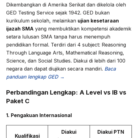
Dikembangkan di Amerika Serikat dan dikelola oleh
GED Testing Service sejak 1942. GED bukan
kurikulum sekolah, melainkan
ujian kesetaraan
ijazah SMA
yang membuktikan kompetensi akademik
setara lulusan SMA tanpa harus menempuh
pendidikan formal. Terdiri dari 4 subject: Reasoning
Through Language Arts, Mathematical Reasoning,
Science, dan Social Studies. Diakui di lebih dari 100
negara dan dapat diujikan secara mandiri.
Baca
panduan lengkap GED →
Perbandingan Lengkap: A Level vs IB vs
Paket C
1. Pengakuan Internasional
Diakui
Diakui PTN
Kualifikasi