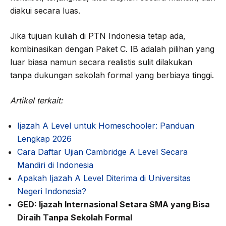
diakui secara luas.
Jika tujuan kuliah di PTN Indonesia tetap ada,
kombinasikan dengan Paket C. IB adalah pilihan yang
luar biasa namun secara realistis sulit dilakukan
tanpa dukungan sekolah formal yang berbiaya tinggi.
Artikel terkait:
Ijazah A Level untuk Homeschooler: Panduan
Lengkap 2026
Cara Daftar Ujian Cambridge A Level Secara
Mandiri di Indonesia
Apakah Ijazah A Level Diterima di Universitas
Negeri Indonesia?
GED: Ijazah Internasional Setara SMA yang Bisa
Diraih Tanpa Sekolah Formal