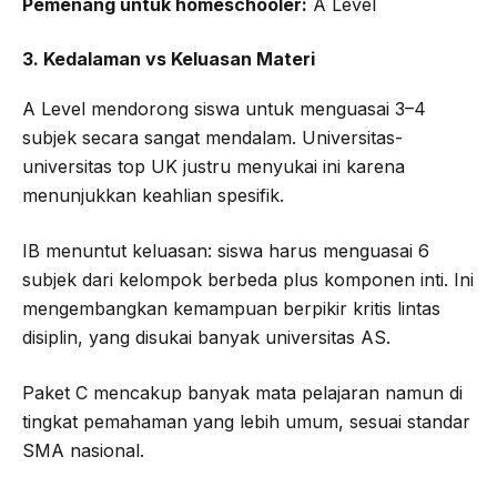
Pemenang untuk homeschooler:
A Level
3. Kedalaman vs Keluasan Materi
A Level mendorong siswa untuk menguasai 3–4
subjek secara sangat mendalam. Universitas-
universitas top UK justru menyukai ini karena
menunjukkan keahlian spesifik.
IB menuntut keluasan: siswa harus menguasai 6
subjek dari kelompok berbeda plus komponen inti. Ini
mengembangkan kemampuan berpikir kritis lintas
disiplin, yang disukai banyak universitas AS.
Paket C mencakup banyak mata pelajaran namun di
tingkat pemahaman yang lebih umum, sesuai standar
SMA nasional.