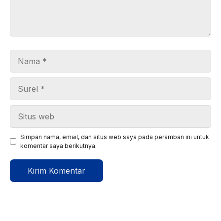
Nama
Surel
Situs
web
Simpan nama, email, dan situs web saya pada peramban ini untuk
komentar saya berikutnya.