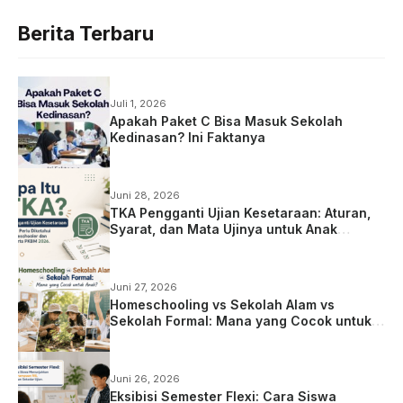
Berita Terbaru
Juli 1, 2026
Apakah Paket C Bisa Masuk Sekolah
Kedinasan? Ini Faktanya
Juni 28, 2026
TKA Pengganti Ujian Kesetaraan: Aturan,
Syarat, dan Mata Ujinya untuk Anak
Homeschooling
Juni 27, 2026
Homeschooling vs Sekolah Alam vs
Sekolah Formal: Mana yang Cocok untuk
Anak?
Juni 26, 2026
Eksibisi Semester Flexi: Cara Siswa