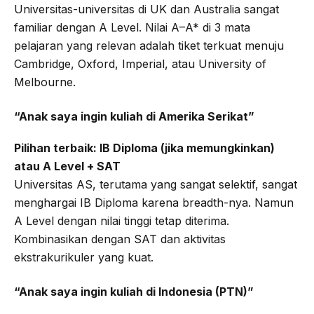
Universitas-universitas di UK dan Australia sangat
familiar dengan A Level. Nilai A–A* di 3 mata
pelajaran yang relevan adalah tiket terkuat menuju
Cambridge, Oxford, Imperial, atau University of
Melbourne.
“Anak saya ingin kuliah di Amerika Serikat”
Pilihan terbaik: IB Diploma (jika memungkinkan)
atau A Level + SAT
Universitas AS, terutama yang sangat selektif, sangat
menghargai IB Diploma karena breadth-nya. Namun
A Level dengan nilai tinggi tetap diterima.
Kombinasikan dengan SAT dan aktivitas
ekstrakurikuler yang kuat.
“Anak saya ingin kuliah di Indonesia (PTN)”