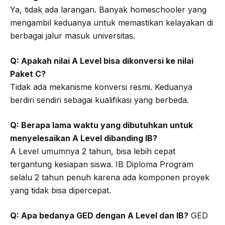
Ya, tidak ada larangan. Banyak homeschooler yang
mengambil keduanya untuk memastikan kelayakan di
berbagai jalur masuk universitas.
Q: Apakah nilai A Level bisa dikonversi ke nilai
Paket C?
Tidak ada mekanisme konversi resmi. Keduanya
berdiri sendiri sebagai kualifikasi yang berbeda.
Q: Berapa lama waktu yang dibutuhkan untuk
menyelesaikan A Level dibanding IB?
A Level umumnya 2 tahun, bisa lebih cepat
tergantung kesiapan siswa. IB Diploma Program
selalu 2 tahun penuh karena ada komponen proyek
yang tidak bisa dipercepat.
Q: Apa bedanya GED dengan A Level dan IB?
GED