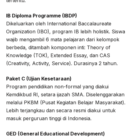
tertentu.
IB Diploma Programme (IBDP)
Dikeluarkan oleh International Baccalaureate
Organization (IBO), program IB lebih holistik. Siswa
wajib mengambil 6 mata pelajaran dari kelompok
berbeda, ditambah komponen inti: Theory of
Knowledge (TOK), Extended Essay, dan CAS
(Creativity, Activity, Service). Durasinya 2 tahun.
Paket C (Ujian Kesetaraan)
Program pendidikan non-formal yang diakui
Kemdikbud RI, setara ijazah SMA. Diselenggarakan
melalui PKBM (Pusat Kegiatan Belajar Masyarakat).
Lebih terjangkau dan secara resmi diakui untuk
masuk perguruan tinggi di Indonesia.
GED (General Educational Development)