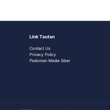
Link Tautan
Contact Us
Privacy Policy
Pedoman Media Siber