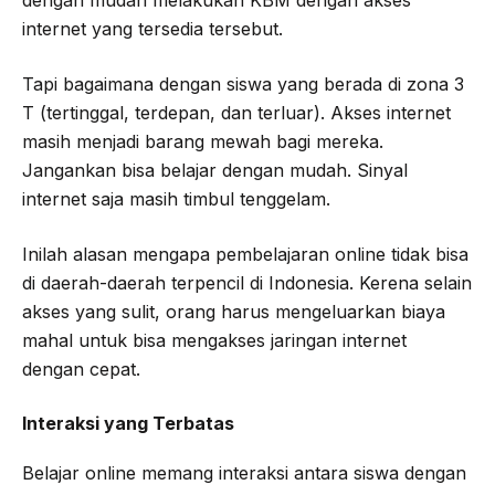
internet yang tersedia tersebut.
Tapi bagaimana dengan siswa yang berada di zona 3
T (tertinggal, terdepan, dan terluar). Akses internet
masih menjadi barang mewah bagi mereka.
Jangankan bisa belajar dengan mudah. Sinyal
internet saja masih timbul tenggelam.
Inilah alasan mengapa pembelajaran online tidak bisa
di daerah-daerah terpencil di Indonesia. Kerena selain
akses yang sulit, orang harus mengeluarkan biaya
mahal untuk bisa mengakses jaringan internet
dengan cepat.
Interaksi yang Terbatas
Belajar online memang interaksi antara siswa dengan