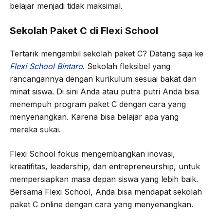
belajar menjadi tidak maksimal.
Sekolah Paket C di Flexi School
Tertarik mengambil sekolah paket C? Datang saja ke
Flexi School Bintaro
. Sekolah fleksibel yang
rancangannya dengan kurikulum sesuai bakat dan
minat siswa. Di sini Anda atau putra putri Anda bisa
menempuh program paket C dengan cara yang
menyenangkan. Karena bisa belajar apa yang
mereka sukai.
Flexi School fokus mengembangkan inovasi,
kreatifitas, leadership, dan entrepreneurship, untuk
mempersiapkan masa depan siswa yang lebih baik.
Bersama Flexi School, Anda bisa mendapat sekolah
paket C online dengan cara yang menyenangkan.