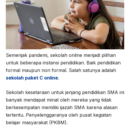
Semenjak pandemi, sekolah online menjadi pilihan
untuk beberapa instansi pendidikan. Baik pendidikan
formal maupun non formal. Salah satunya adalah
sekolah paket C online
.
Sekolah kesetaraan untuk jenjang pendidikan SMA ini
banyak mendapat minat oleh mereka yang tidak
berkesempatan memiliki ijazah SMA karena alasan
tertentu. Penyelenggaranya oleh pusat kegiatan
belajar masyarakat (PKBM).