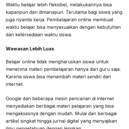
Waktu belajar lebih fleksibel, melakukannya bisa
kapanpun dan dimanapun. Terutama bagi siswa yang
juga nyambi kerja. Pembelajaran online membuat
waktu belajar bisa menyesuaikan dengan kebutuhan
dan ketersediaan waktu siswa.
Wawasan Lebih Luas
Belajar online tidak mengharuskan siswa untuk
menerima materi pembelajaran hanya dari guru saja.
Karena siswa bisa menambah materi sendiri dari
internet.
Google dan beberapa mesin pencarian di internet
menyediakan berbagai materi pelajaran yang bisa
mengaksesnya dengan mudah. Mulai dari berbagai
artikel singkat hingga jurnal digital yang menyajikan
ilmu pengetahuan dengan lengkap.