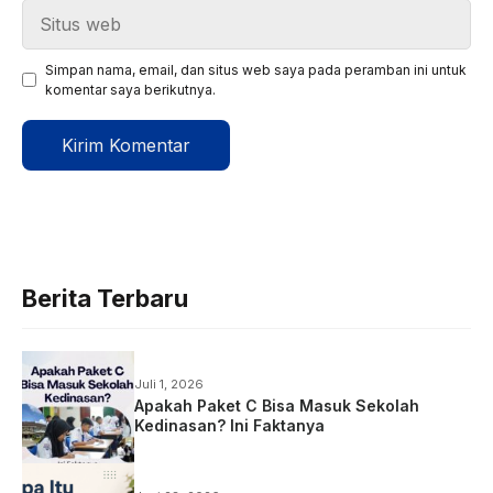
Situs
web
Simpan nama, email, dan situs web saya pada peramban ini untuk
komentar saya berikutnya.
Berita Terbaru
Juli 1, 2026
Apakah Paket C Bisa Masuk Sekolah
Kedinasan? Ini Faktanya