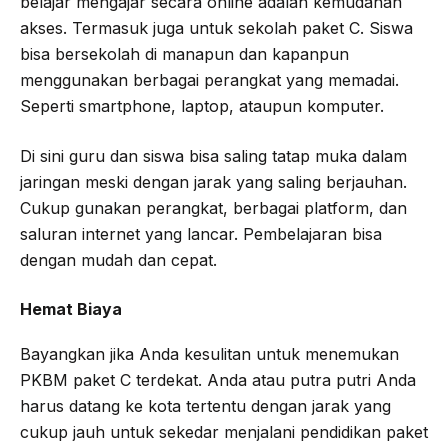
belajar mengajar secara online adalah kemudahan
akses. Termasuk juga untuk sekolah paket C. Siswa
bisa bersekolah di manapun dan kapanpun
menggunakan berbagai perangkat yang memadai.
Seperti smartphone, laptop, ataupun komputer.
Di sini guru dan siswa bisa saling tatap muka dalam
jaringan meski dengan jarak yang saling berjauhan.
Cukup gunakan perangkat, berbagai platform, dan
saluran internet yang lancar. Pembelajaran bisa
dengan mudah dan cepat.
Hemat Biaya
Bayangkan jika Anda kesulitan untuk menemukan
PKBM paket C terdekat. Anda atau putra putri Anda
harus datang ke kota tertentu dengan jarak yang
cukup jauh untuk sekedar menjalani pendidikan paket