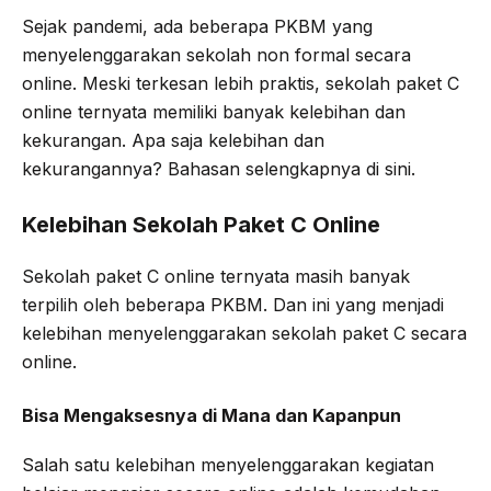
Sejak pandemi, ada beberapa PKBM yang
menyelenggarakan sekolah non formal secara
online. Meski terkesan lebih praktis, sekolah paket C
online ternyata memiliki banyak kelebihan dan
kekurangan. Apa saja kelebihan dan
kekurangannya? Bahasan selengkapnya di sini.
Kelebihan Sekolah Paket C Online
Sekolah paket C online ternyata masih banyak
terpilih oleh beberapa PKBM. Dan ini yang menjadi
kelebihan menyelenggarakan sekolah paket C secara
online.
Bisa Mengaksesnya di Mana dan Kapanpun
Salah satu kelebihan menyelenggarakan kegiatan