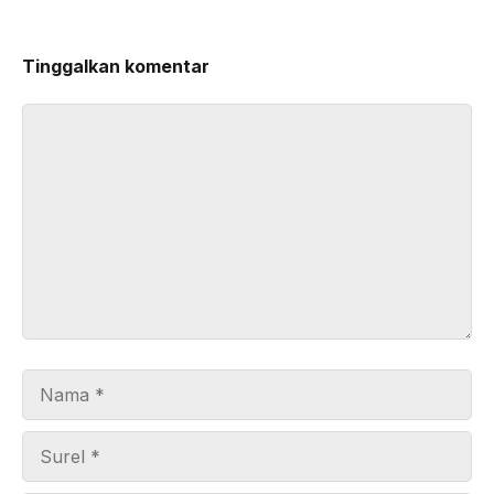
Tinggalkan komentar
Komentar
Nama
Surel