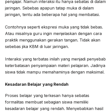
pengajar. Namun interaksi itu hanya sebatas di dalam
jaringan. Sebebas apapun tatap muka di dalam
jaringan, tentu ada beberapa hal yang membatasi.
Contohnya seperti ekspresi muka yang tidak bebas.
Atau misalnya guru ingin menjelaskan dengan cara
praktik menggunakan gerakan tangan. Tidak akan
sebebas jika KBM di luar jaringan.
Interaksi yang terbatas inilah yang menjadi penyebab
keterbatasan penyampaian materi pelajaran. Jadinya
siswa tidak mampu memahaminya dengan maksimal.
Kesadaran Belajar yang Rendah
Proses belajar yang terkesan hanya sebatas
formalitas membuat sebagian siswa memiliki
kesadaran belajar yang rendah. Menyebabkan hasil