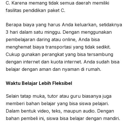
C. Karena memang tidak semua daerah memiliki
fasilitas pendidikan paket C.
Berapa biaya yang harus Anda keluarkan, setidaknya
3 hari dalam satu minggu. Dengan menggunakan
pembelajaran daring atau online, Anda bisa
menghemat biaya transportasi yang tidak sedikit.
Cukup gunakan perangkat yang bisa tersambung
dengan internet dan kuota internet. Anda sudah bisa
belajar dengan aman dan nyaman di rumah.
Waktu Belajar Lebih Fleksibel
Selain tatap muka, tutor atau guru biasanya juga
memberi bahan belajar yang bisa siswa pelajari.
Dalam bentuk video, teks, maupun audio. Dengan
bahan pembeli ini, siswa bisa belajar dengan mandiri.