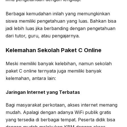
Berbagai kemudahan inilah yang memungkinkan
siswa memiliki pengetahuan yang luas. Bahkan bisa
jadi lebih luas jika berbanding dengan pengetahuan
dari tutor, guru, atau pengajarnya.
Kelemahan Sekolah Paket C Online
Meski memiliki banyak kelebihan, namun sekolah
paket C online ternyata juga memiliki banyak
kelemahan, antara lain:
Jaringan Internet yang Terbatas
Bagi masyarakat perkotaan, akses internet memang
mudah. Apalagi dengan adanya WiFi publik gratis
yang tersedia di berbagai tempat. Peserta didik bisa
dengan mudah melakukan KBM dengan akses