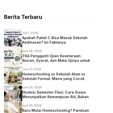
Berita Terbaru
Juli 1, 2026
Apakah Paket C Bisa Masuk Sekolah
Kedinasan? Ini Faktanya
Juni 28, 2026
TKA Pengganti Ujian Kesetaraan:
Aturan, Syarat, dan Mata Ujinya untuk
Anak Homeschooling
Juni 27, 2026
Homeschooling vs Sekolah Alam vs
Sekolah Formal: Mana yang Cocok
untuk Anak?
Juni 26, 2026
Eksibisi Semester Flexi: Cara Siswa
Menunjukkan Kemampuan Riil, Bukan
Sekadar Ujian
Juni 25, 2026
Baru Mulai Homeschooling? Panduan