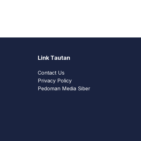
Link Tautan
Contact Us
Privacy Policy
Pedoman Media Siber