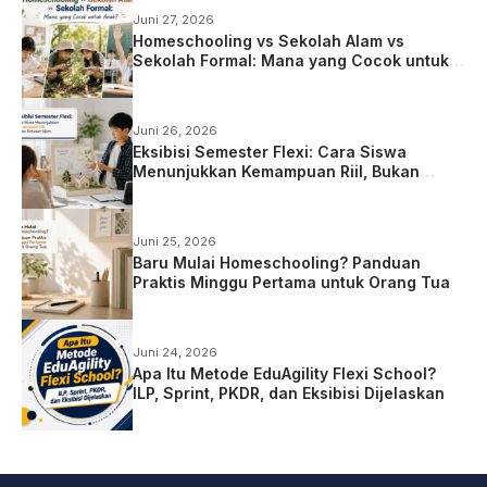
Juni 27, 2026
Homeschooling vs Sekolah Alam vs
Sekolah Formal: Mana yang Cocok untuk
Anak?
Juni 26, 2026
Eksibisi Semester Flexi: Cara Siswa
Menunjukkan Kemampuan Riil, Bukan
Sekadar Ujian
Juni 25, 2026
Baru Mulai Homeschooling? Panduan
Praktis Minggu Pertama untuk Orang Tua
Juni 24, 2026
Apa Itu Metode EduAgility Flexi School?
ILP, Sprint, PKDR, dan Eksibisi Dijelaskan