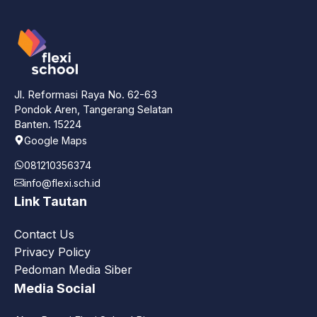
Jl. Reformasi Raya No. 62-63
Pondok Aren, Tangerang Selatan
Banten. 15224
Google Maps
081210356374
info@flexi.sch.id
Link Tautan
Contact Us
Privacy Policy
Pedoman Media Siber
Media Social