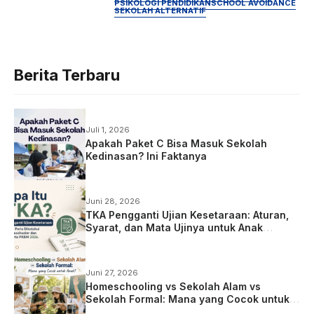
PSIKOLOGI PENDIDIKAN
SCHOOL AVOIDANCE
SEKOLAH ALTERNATIF
Berita Terbaru
Juli 1, 2026
Apakah Paket C Bisa Masuk Sekolah
Kedinasan? Ini Faktanya
Juni 28, 2026
TKA Pengganti Ujian Kesetaraan: Aturan,
Syarat, dan Mata Ujinya untuk Anak
Homeschooling
Juni 27, 2026
Homeschooling vs Sekolah Alam vs
Sekolah Formal: Mana yang Cocok untuk
Anak?