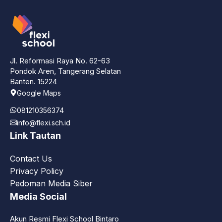
Jl. Reformasi Raya No. 62-63
Pondok Aren, Tangerang Selatan
Banten. 15224
Google Maps
081210356374
info@flexi.sch.id
Link Tautan
Contact Us
Privacy Policy
Pedoman Media Siber
Media Social
Akun Resmi Flexi School Bintaro