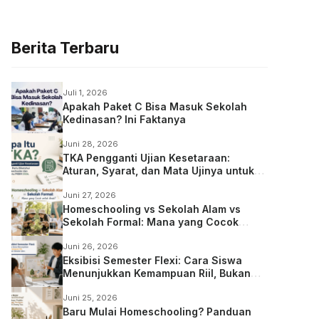
Berita Terbaru
Juli 1, 2026
Apakah Paket C Bisa Masuk Sekolah
Kedinasan? Ini Faktanya
Juni 28, 2026
TKA Pengganti Ujian Kesetaraan:
Aturan, Syarat, dan Mata Ujinya untuk
Anak Homeschooling
Juni 27, 2026
Homeschooling vs Sekolah Alam vs
Sekolah Formal: Mana yang Cocok
untuk Anak?
Juni 26, 2026
Eksibisi Semester Flexi: Cara Siswa
Menunjukkan Kemampuan Riil, Bukan
Sekadar Ujian
Juni 25, 2026
Baru Mulai Homeschooling? Panduan