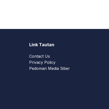
Link Tautan
Contact Us
Privacy Policy
Pedoman Media Siber