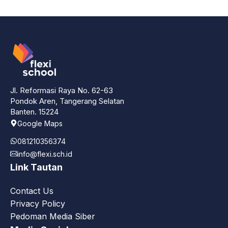
Jl. Reformasi Raya No. 62-63
Pondok Aren, Tangerang Selatan
Banten. 15224
Google Maps
081210356374
info@flexi.sch.id
Link Tautan
Contact Us
Privacy Policy
Pedoman Media Siber