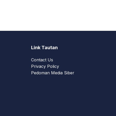
Link Tautan
Contact Us
Privacy Policy
Pedoman Media Siber