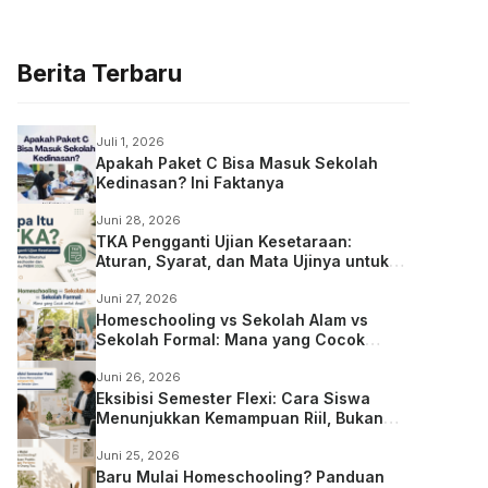
Berita Terbaru
Juli 1, 2026
Apakah Paket C Bisa Masuk Sekolah
Kedinasan? Ini Faktanya
Juni 28, 2026
TKA Pengganti Ujian Kesetaraan:
Aturan, Syarat, dan Mata Ujinya untuk
Anak Homeschooling
Juni 27, 2026
Homeschooling vs Sekolah Alam vs
Sekolah Formal: Mana yang Cocok
untuk Anak?
Juni 26, 2026
Eksibisi Semester Flexi: Cara Siswa
Menunjukkan Kemampuan Riil, Bukan
Sekadar Ujian
Juni 25, 2026
Baru Mulai Homeschooling? Panduan