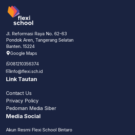
Jl. Reformasi Raya No. 62-63
Pondok Aren, Tangerang Selatan
Banten. 15224
Google Maps
081210356374
info@flexi.sch.id
Link Tautan
Contact Us
Privacy Policy
Pedoman Media Siber
Media Social
Akun Resmi Flexi School Bintaro