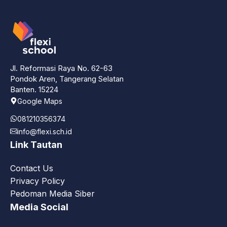
Jl. Reformasi Raya No. 62-63
Pondok Aren, Tangerang Selatan
Banten. 15224
Google Maps
081210356374
info@flexi.sch.id
Link Tautan
Contact Us
Privacy Policy
Pedoman Media Siber
Media Social