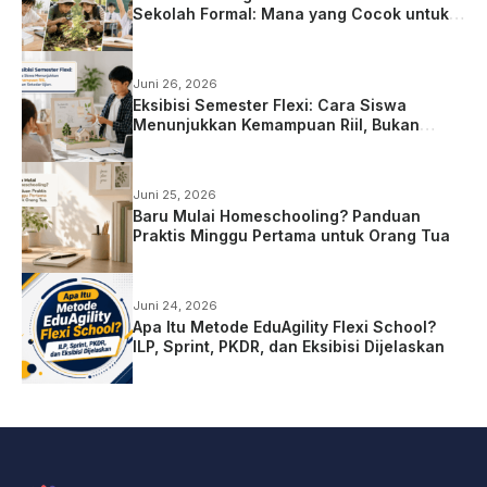
Sekolah Formal: Mana yang Cocok untuk
Anak?
Juni 26, 2026
Eksibisi Semester Flexi: Cara Siswa
Menunjukkan Kemampuan Riil, Bukan
Sekadar Ujian
Juni 25, 2026
Baru Mulai Homeschooling? Panduan
Praktis Minggu Pertama untuk Orang Tua
Juni 24, 2026
Apa Itu Metode EduAgility Flexi School?
ILP, Sprint, PKDR, dan Eksibisi Dijelaskan