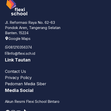
Jl. Reformasi Raya No. 62-63
Pondok Aren, Tangerang Selatan
Banten. 15224
Google Maps
081210356374
info@flexi.sch.id
Link Tautan
Contact Us
Privacy Policy
Pedoman Media Siber
Media Social
Akun Resmi Flexi School Bintaro