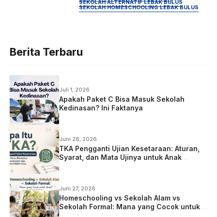
SEKOLAH ALTERNATIF LEBAK BULUS
SEKOLAH HOMESCHOOLING LEBAK BULUS
Berita Terbaru
Juli 1, 2026
Apakah Paket C Bisa Masuk Sekolah
Kedinasan? Ini Faktanya
Juni 28, 2026
TKA Pengganti Ujian Kesetaraan: Aturan,
Syarat, dan Mata Ujinya untuk Anak
Homeschooling
Juni 27, 2026
Homeschooling vs Sekolah Alam vs
Sekolah Formal: Mana yang Cocok untuk
Anak?