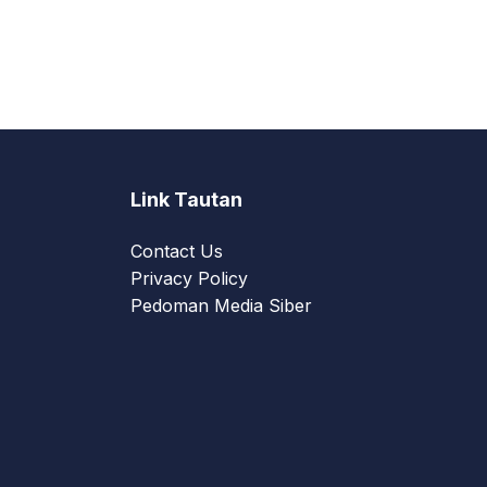
Link Tautan
Contact Us
Privacy Policy
Pedoman Media Siber