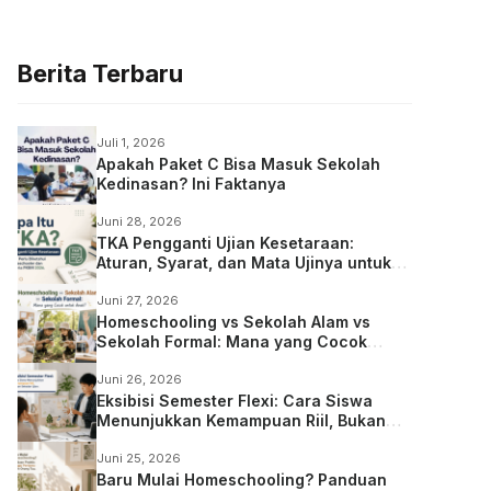
Berita Terbaru
Juli 1, 2026
Apakah Paket C Bisa Masuk Sekolah
Kedinasan? Ini Faktanya
Juni 28, 2026
TKA Pengganti Ujian Kesetaraan:
Aturan, Syarat, dan Mata Ujinya untuk
Anak Homeschooling
Juni 27, 2026
Homeschooling vs Sekolah Alam vs
Sekolah Formal: Mana yang Cocok
untuk Anak?
Juni 26, 2026
Eksibisi Semester Flexi: Cara Siswa
Menunjukkan Kemampuan Riil, Bukan
Sekadar Ujian
Juni 25, 2026
Baru Mulai Homeschooling? Panduan