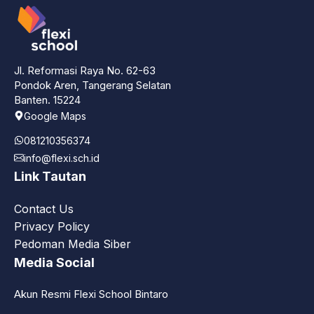
Jl. Reformasi Raya No. 62-63
Pondok Aren, Tangerang Selatan
Banten. 15224
Google Maps
081210356374
info@flexi.sch.id
Link Tautan
Contact Us
Privacy Policy
Pedoman Media Siber
Media Social
Akun Resmi Flexi School Bintaro