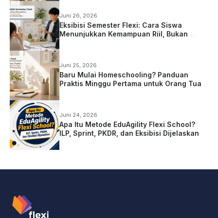
Juni 26, 2026
Eksibisi Semester Flexi: Cara Siswa
Menunjukkan Kemampuan Riil, Bukan
Sekadar Ujian
Juni 25, 2026
Baru Mulai Homeschooling? Panduan
Praktis Minggu Pertama untuk Orang Tua
Juni 24, 2026
Apa Itu Metode EduAgility Flexi School?
ILP, Sprint, PKDR, dan Eksibisi Dijelaskan