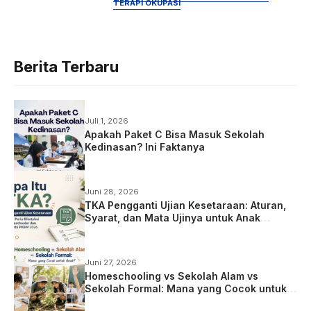
TERAPI OKUPASI
Berita Terbaru
Juli 1, 2026
Apakah Paket C Bisa Masuk Sekolah
Kedinasan? Ini Faktanya
Juni 28, 2026
TKA Pengganti Ujian Kesetaraan: Aturan,
Syarat, dan Mata Ujinya untuk Anak
Homeschooling
Juni 27, 2026
Homeschooling vs Sekolah Alam vs
Sekolah Formal: Mana yang Cocok untuk
Anak?