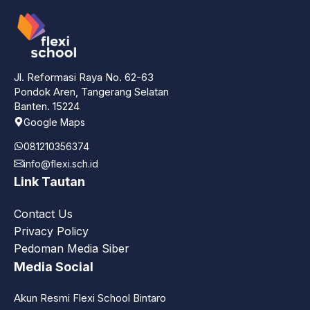
Jl. Reformasi Raya No. 62-63
Pondok Aren, Tangerang Selatan
Banten. 15224
Google Maps
081210356374
info@flexi.sch.id
Link Tautan
Contact Us
Privacy Policy
Pedoman Media Siber
Media Social
Akun Resmi Flexi School Bintaro