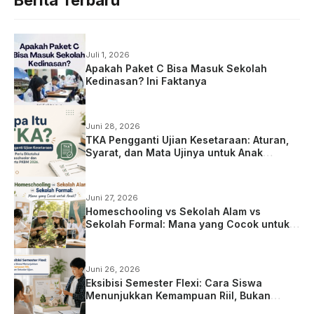
Juli 1, 2026
Apakah Paket C Bisa Masuk Sekolah
Kedinasan? Ini Faktanya
Juni 28, 2026
TKA Pengganti Ujian Kesetaraan: Aturan,
Syarat, dan Mata Ujinya untuk Anak
Homeschooling
Juni 27, 2026
Homeschooling vs Sekolah Alam vs
Sekolah Formal: Mana yang Cocok untuk
Anak?
Juni 26, 2026
Eksibisi Semester Flexi: Cara Siswa
Menunjukkan Kemampuan Riil, Bukan
Sekadar Ujian