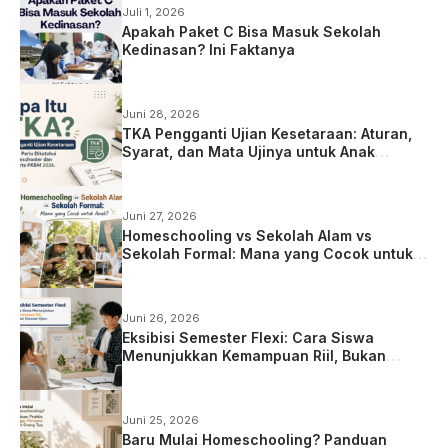
Juli 1, 2026
Apakah Paket C Bisa Masuk Sekolah
Kedinasan? Ini Faktanya
Juni 28, 2026
TKA Pengganti Ujian Kesetaraan: Aturan,
Syarat, dan Mata Ujinya untuk Anak
Homeschooling
Juni 27, 2026
Homeschooling vs Sekolah Alam vs
Sekolah Formal: Mana yang Cocok untuk
Anak?
Juni 26, 2026
Eksibisi Semester Flexi: Cara Siswa
Menunjukkan Kemampuan Riil, Bukan
Sekadar Ujian
Juni 25, 2026
Baru Mulai Homeschooling? Panduan