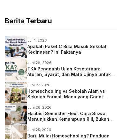
Berita Terbaru
Juli 1, 2026
Apakah Paket C Bisa Masuk Sekolah
Kedinasan? Ini Faktanya
Juni 28, 2026
TKA Pengganti Ujian Kesetaraan:
Aturan, Syarat, dan Mata Ujinya untuk
Anak Homeschooling
Juni 27, 2026
Homeschooling vs Sekolah Alam vs
Sekolah Formal: Mana yang Cocok
untuk Anak?
Juni 26, 2026
Eksibisi Semester Flexi: Cara Siswa
Menunjukkan Kemampuan Riil, Bukan
Sekadar Ujian
Juni 25, 2026
Baru Mulai Homeschooling? Panduan