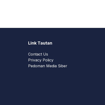
Link Tautan
Contact Us
Privacy Policy
Pedoman Media Siber