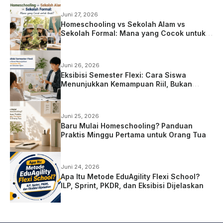
Juni 27, 2026
Homeschooling vs Sekolah Alam vs
Sekolah Formal: Mana yang Cocok untuk
Anak?
Juni 26, 2026
Eksibisi Semester Flexi: Cara Siswa
Menunjukkan Kemampuan Riil, Bukan
Sekadar Ujian
Juni 25, 2026
Baru Mulai Homeschooling? Panduan
Praktis Minggu Pertama untuk Orang Tua
Juni 24, 2026
Apa Itu Metode EduAgility Flexi School?
ILP, Sprint, PKDR, dan Eksibisi Dijelaskan