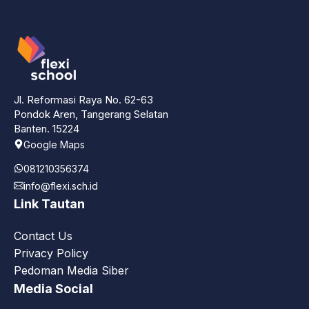
Jl. Reformasi Raya No. 62-63
Pondok Aren, Tangerang Selatan
Banten. 15224
Google Maps
081210356374
info@flexi.sch.id
Link Tautan
Contact Us
Privacy Policy
Pedoman Media Siber
Media Social