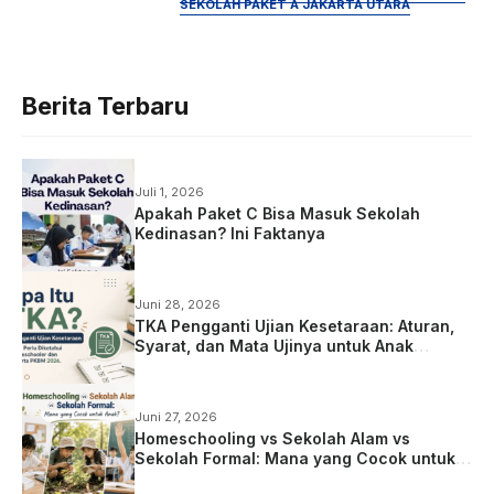
SEKOLAH PAKET A JAKARTA UTARA
Berita Terbaru
Juli 1, 2026
Apakah Paket C Bisa Masuk Sekolah
Kedinasan? Ini Faktanya
Juni 28, 2026
TKA Pengganti Ujian Kesetaraan: Aturan,
Syarat, dan Mata Ujinya untuk Anak
Homeschooling
Juni 27, 2026
Homeschooling vs Sekolah Alam vs
Sekolah Formal: Mana yang Cocok untuk
Anak?