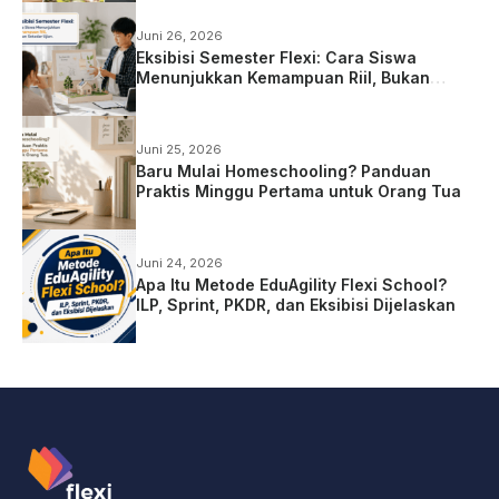
Juni 26, 2026
Eksibisi Semester Flexi: Cara Siswa
Menunjukkan Kemampuan Riil, Bukan
Sekadar Ujian
Juni 25, 2026
Baru Mulai Homeschooling? Panduan
Praktis Minggu Pertama untuk Orang Tua
Juni 24, 2026
Apa Itu Metode EduAgility Flexi School?
ILP, Sprint, PKDR, dan Eksibisi Dijelaskan