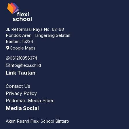
Jl. Reformasi Raya No. 62-63
Pondok Aren, Tangerang Selatan
Banten. 15224
Google Maps
081210356374
info@flexi.sch.id
Link Tautan
Contact Us
Privacy Policy
Pedoman Media Siber
Media Social
Akun Resmi Flexi School Bintaro