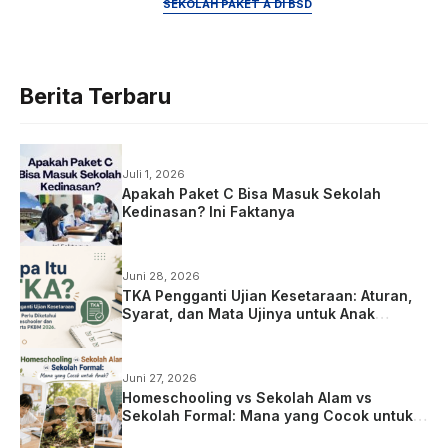
SEKOLAH PAKET A DI BSD
Berita Terbaru
Juli 1, 2026
Apakah Paket C Bisa Masuk Sekolah
Kedinasan? Ini Faktanya
Juni 28, 2026
TKA Pengganti Ujian Kesetaraan: Aturan,
Syarat, dan Mata Ujinya untuk Anak
Homeschooling
Juni 27, 2026
Homeschooling vs Sekolah Alam vs
Sekolah Formal: Mana yang Cocok untuk
Anak?