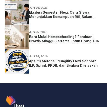
Juni 26, 2026
Eksibisi Semester Flexi: Cara Siswa
Menunjukkan Kemampuan Riil, Bukan
Sekadar Ujian
Juni 25, 2026
Baru Mulai Homeschooling? Panduan
Praktis Minggu Pertama untuk Orang Tua
Juni 24, 2026
Apa Itu Metode EduAgility Flexi School?
ILP, Sprint, PKDR, dan Eksibisi Dijelaskan