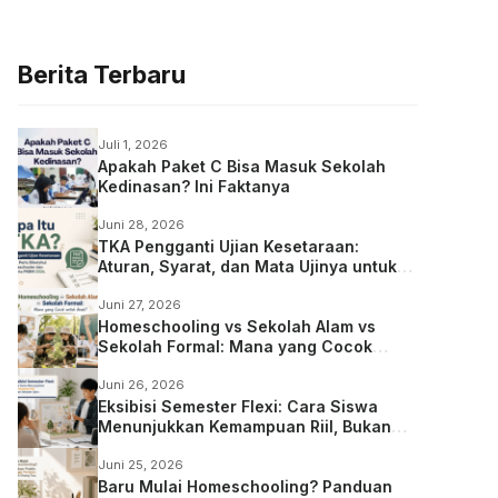
Berita Terbaru
Juli 1, 2026
Apakah Paket C Bisa Masuk Sekolah
Kedinasan? Ini Faktanya
Juni 28, 2026
TKA Pengganti Ujian Kesetaraan:
Aturan, Syarat, dan Mata Ujinya untuk
Anak Homeschooling
Juni 27, 2026
Homeschooling vs Sekolah Alam vs
Sekolah Formal: Mana yang Cocok
untuk Anak?
Juni 26, 2026
Eksibisi Semester Flexi: Cara Siswa
Menunjukkan Kemampuan Riil, Bukan
Sekadar Ujian
Juni 25, 2026
Baru Mulai Homeschooling? Panduan