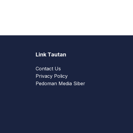
Link Tautan
Contact Us
Privacy Policy
Pedoman Media Siber