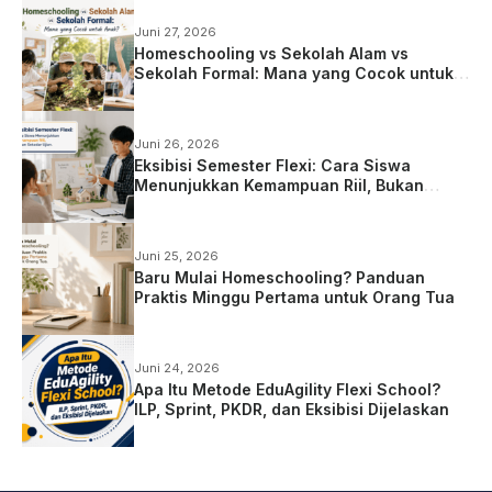
Juni 27, 2026
Homeschooling vs Sekolah Alam vs
Sekolah Formal: Mana yang Cocok untuk
Anak?
Juni 26, 2026
Eksibisi Semester Flexi: Cara Siswa
Menunjukkan Kemampuan Riil, Bukan
Sekadar Ujian
Juni 25, 2026
Baru Mulai Homeschooling? Panduan
Praktis Minggu Pertama untuk Orang Tua
Juni 24, 2026
Apa Itu Metode EduAgility Flexi School?
ILP, Sprint, PKDR, dan Eksibisi Dijelaskan