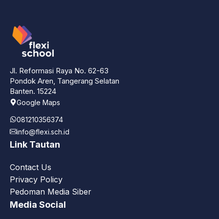
Jl. Reformasi Raya No. 62-63
Pondok Aren, Tangerang Selatan
Banten. 15224
Google Maps
081210356374
info@flexi.sch.id
Link Tautan
Contact Us
Privacy Policy
Pedoman Media Siber
Media Social