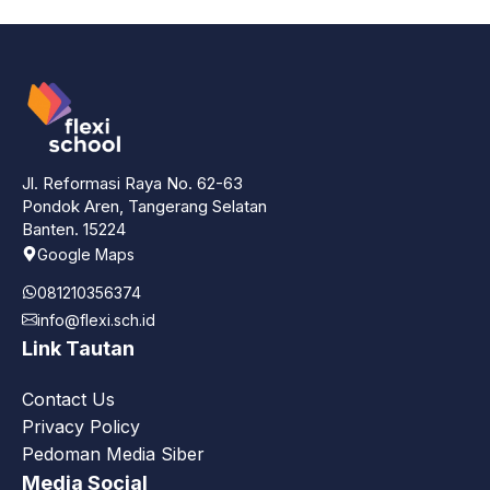
Jl. Reformasi Raya No. 62-63
Pondok Aren, Tangerang Selatan
Banten. 15224
Google Maps
081210356374
info@flexi.sch.id
Link Tautan
Contact Us
Privacy Policy
Pedoman Media Siber
Media Social