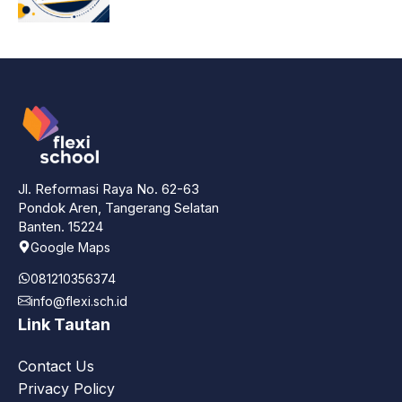
Jl. Reformasi Raya No. 62-63
Pondok Aren, Tangerang Selatan
Banten. 15224
Google Maps
081210356374
info@flexi.sch.id
Link Tautan
Contact Us
Privacy Policy