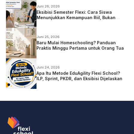
Juni 26, 2026
Eksibisi Semester Flexi: Cara Siswa
Menunjukkan Kemampuan Riil, Bukan
Sekadar Ujian
Juni 25, 2026
Baru Mulai Homeschooling? Panduan
Praktis Minggu Pertama untuk Orang Tua
Juni 24, 2026
Apa Itu Metode EduAgility Flexi School?
ILP, Sprint, PKDR, dan Eksibisi Dijelaskan