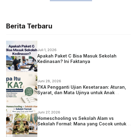
Berita Terbaru
Juli 1, 2026
Apakah Paket C Bisa Masuk Sekolah
Kedinasan? Ini Faktanya
Juni 28, 2026
TKA Pengganti Ujian Kesetaraan: Aturan,
Syarat, dan Mata Ujinya untuk Anak
Homeschooling
Juni 27, 2026
Homeschooling vs Sekolah Alam vs
Sekolah Formal: Mana yang Cocok untuk
Anak?