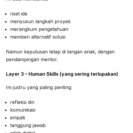
riset ide
menyusun langkah proyek
merangkum pengetahuan
memberi alternatif solusi
Namun keputusan tetap di tangan anak, dengan
pendampingan mentor.
Layer 3 – Human Skills (yang sering terlupakan)
Ini justru yang paling penting:
refleksi diri
komunikasi
empati
tanggung jawab
adab digital