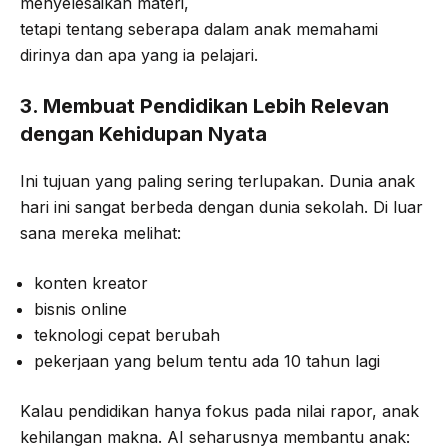
menyelesaikan materi,
tetapi tentang seberapa dalam anak memahami
dirinya dan apa yang ia pelajari.
3. Membuat Pendidikan Lebih Relevan
dengan Kehidupan Nyata
Ini tujuan yang paling sering terlupakan. Dunia anak
hari ini sangat berbeda dengan dunia sekolah. Di luar
sana mereka melihat:
konten kreator
bisnis online
teknologi cepat berubah
pekerjaan yang belum tentu ada 10 tahun lagi
Kalau pendidikan hanya fokus pada nilai rapor, anak
kehilangan makna. AI seharusnya membantu anak: