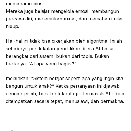
memahami sains.
Mereka juga belajar mengelola emosi, membangun
percaya diri, menemukan minat, dan memahami nilai
hidup.
Hal-hal ini tidak bisa dikerjakan oleh algoritma. Inilah
sebabnya pendekatan pendidikan di era AI harus
berangkat dari sistem, bukan dari tools. Bukan
bertanya: “AI apa yang bagus?”
melainkan: “Sistem belajar seperti apa yang ingin kita
bangun untuk anak?” Ketika pertanyaan ini dijawab
dengan jernih, barulah teknologi – termasuk AI – bisa
ditempatkan secara tepat, manusiawi, dan bermakna.