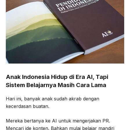
Anak Indonesia Hidup di Era AI, Tapi
Sistem Belajarnya Masih Cara Lama
Hari ini, banyak anak sudah akrab dengan
kecerdasan buatan.
Mereka bertanya ke AI untuk mengerjakan PR.
Mencari ide konten. Bahkan mulai belajar mandiri