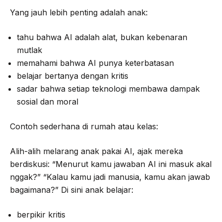
Yang jauh lebih penting adalah anak:
tahu bahwa AI adalah alat, bukan kebenaran
mutlak
memahami bahwa AI punya keterbatasan
belajar bertanya dengan kritis
sadar bahwa setiap teknologi membawa dampak
sosial dan moral
Contoh sederhana di rumah atau kelas:
Alih-alih melarang anak pakai AI, ajak mereka
berdiskusi: “Menurut kamu jawaban AI ini masuk akal
nggak?” “Kalau kamu jadi manusia, kamu akan jawab
bagaimana?” Di sini anak belajar:
berpikir kritis