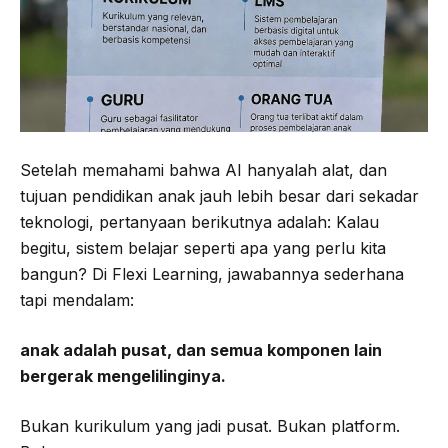
Setelah memahami bahwa AI hanyalah alat, dan
tujuan pendidikan anak jauh lebih besar dari sekadar
teknologi, pertanyaan berikutnya adalah: Kalau
begitu, sistem belajar seperti apa yang perlu kita
bangun? Di Flexi Learning, jawabannya sederhana
tapi mendalam:
anak adalah pusat, dan semua komponen lain
bergerak mengelilinginya.
Bukan kurikulum yang jadi pusat. Bukan platform.