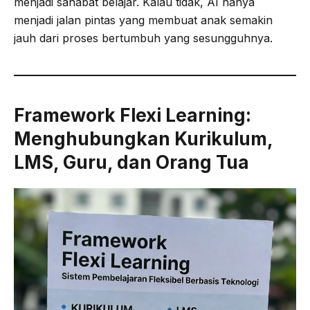
menjadi sahabat belajar. Kalau tidak, AI hanya
menjadi jalan pintas yang membuat anak semakin
jauh dari proses bertumbuh yang sesungguhnya.
Framework Flexi Learning:
Menghubungkan Kurikulum,
LMS, Guru, dan Orang Tua