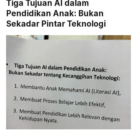
Tiga Tujuan AI dalam
Pendidikan Anak: Bukan
Sekadar Pintar Teknologi