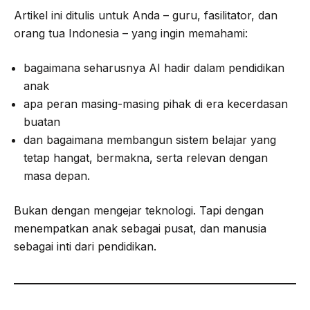
Artikel ini ditulis untuk Anda – guru, fasilitator, dan
orang tua Indonesia – yang ingin memahami:
bagaimana seharusnya AI hadir dalam pendidikan
anak
apa peran masing-masing pihak di era kecerdasan
buatan
dan bagaimana membangun sistem belajar yang
tetap hangat, bermakna, serta relevan dengan
masa depan.
Bukan dengan mengejar teknologi. Tapi dengan
menempatkan anak sebagai pusat, dan manusia
sebagai inti dari pendidikan.