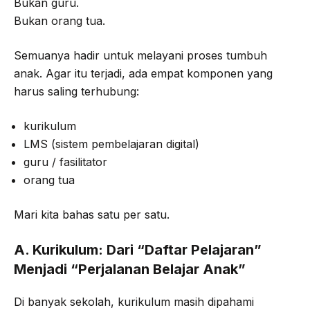
Bukan guru.
Bukan orang tua.
Semuanya hadir untuk melayani proses tumbuh
anak. Agar itu terjadi, ada empat komponen yang
harus saling terhubung:
kurikulum
LMS (sistem pembelajaran digital)
guru / fasilitator
orang tua
Mari kita bahas satu per satu.
A. Kurikulum: Dari “Daftar Pelajaran”
Menjadi “Perjalanan Belajar Anak”
Di banyak sekolah, kurikulum masih dipahami