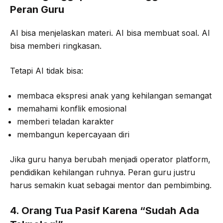
Peran Guru
AI bisa menjelaskan materi. AI bisa membuat soal. AI
bisa memberi ringkasan.
Tetapi AI tidak bisa:
membaca ekspresi anak yang kehilangan semangat
memahami konflik emosional
memberi teladan karakter
membangun kepercayaan diri
Jika guru hanya berubah menjadi operator platform,
pendidikan kehilangan ruhnya. Peran guru justru
harus semakin kuat sebagai mentor dan pembimbing.
4. Orang Tua Pasif Karena “Sudah Ada