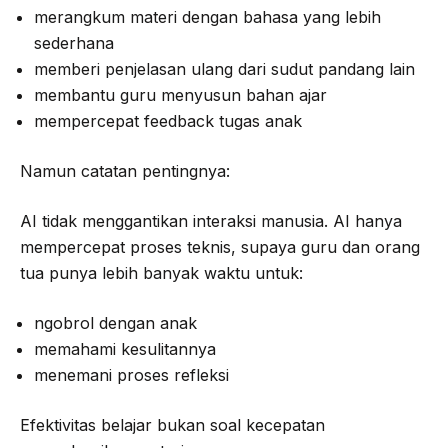
merangkum materi dengan bahasa yang lebih
sederhana
memberi penjelasan ulang dari sudut pandang lain
membantu guru menyusun bahan ajar
mempercepat feedback tugas anak
Namun catatan pentingnya:
AI tidak menggantikan interaksi manusia. AI hanya
mempercepat proses teknis, supaya guru dan orang
tua punya lebih banyak waktu untuk:
ngobrol dengan anak
memahami kesulitannya
menemani proses refleksi
Efektivitas belajar bukan soal kecepatan