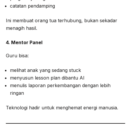
catatan pendamping
Ini membuat orang tua terhubung, bukan sekadar
menagih hasil.
4. Mentor Panel
Guru bisa:
melihat anak yang sedang stuck
menyusun lesson plan dibantu AI
menulis laporan perkembangan dengan lebih
ringan
Teknologi hadir untuk menghemat energi manusia.