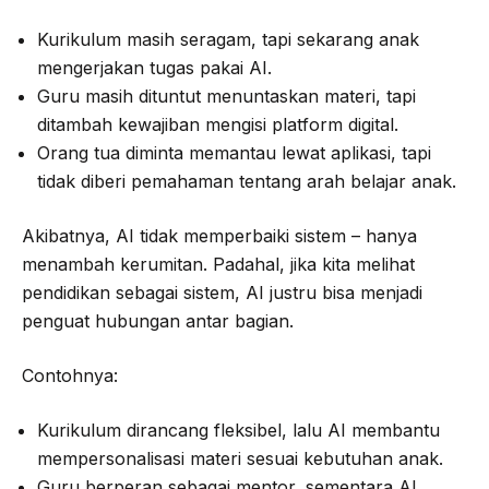
Kurikulum masih seragam, tapi sekarang anak
mengerjakan tugas pakai AI.
Guru masih dituntut menuntaskan materi, tapi
ditambah kewajiban mengisi platform digital.
Orang tua diminta memantau lewat aplikasi, tapi
tidak diberi pemahaman tentang arah belajar anak.
Akibatnya, AI tidak memperbaiki sistem – hanya
menambah kerumitan. Padahal, jika kita melihat
pendidikan sebagai sistem, AI justru bisa menjadi
penguat hubungan antar bagian.
Contohnya:
Kurikulum dirancang fleksibel, lalu AI membantu
mempersonalisasi materi sesuai kebutuhan anak.
Guru berperan sebagai mentor, sementara AI