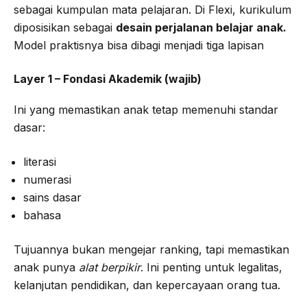
sebagai kumpulan mata pelajaran. Di Flexi, kurikulum
diposisikan sebagai
desain perjalanan belajar anak.
Model praktisnya bisa dibagi menjadi tiga lapisan
Layer 1 – Fondasi Akademik (wajib)
Ini yang memastikan anak tetap memenuhi standar
dasar:
literasi
numerasi
sains dasar
bahasa
Tujuannya bukan mengejar ranking, tapi memastikan
anak punya
alat berpikir
. Ini penting untuk legalitas,
kelanjutan pendidikan, dan kepercayaan orang tua.