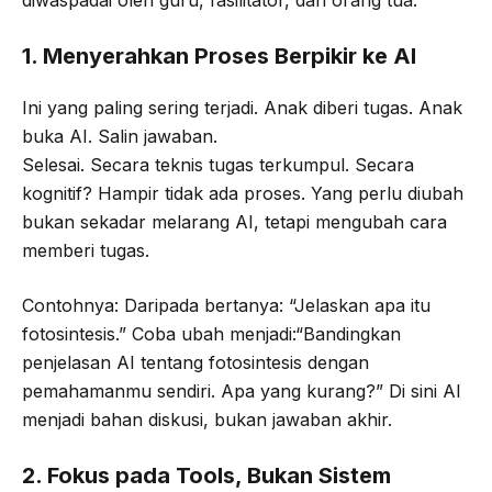
1. Menyerahkan Proses Berpikir ke AI
Ini yang paling sering terjadi. Anak diberi tugas. Anak
buka AI. Salin jawaban.
Selesai. Secara teknis tugas terkumpul. Secara
kognitif? Hampir tidak ada proses. Yang perlu diubah
bukan sekadar melarang AI, tetapi mengubah cara
memberi tugas.
Contohnya: Daripada bertanya: “Jelaskan apa itu
fotosintesis.” Coba ubah menjadi:“Bandingkan
penjelasan AI tentang fotosintesis dengan
pemahamanmu sendiri. Apa yang kurang?” Di sini AI
menjadi bahan diskusi, bukan jawaban akhir.
2. Fokus pada Tools, Bukan Sistem