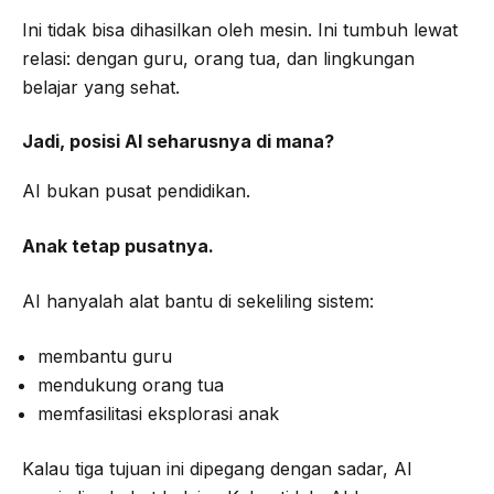
Ini tidak bisa dihasilkan oleh mesin. Ini tumbuh lewat
relasi: dengan guru, orang tua, dan lingkungan
belajar yang sehat.
Jadi, posisi AI seharusnya di mana?
AI bukan pusat pendidikan.
Anak tetap pusatnya.
AI hanyalah alat bantu di sekeliling sistem:
membantu guru
mendukung orang tua
memfasilitasi eksplorasi anak
Kalau tiga tujuan ini dipegang dengan sadar, AI