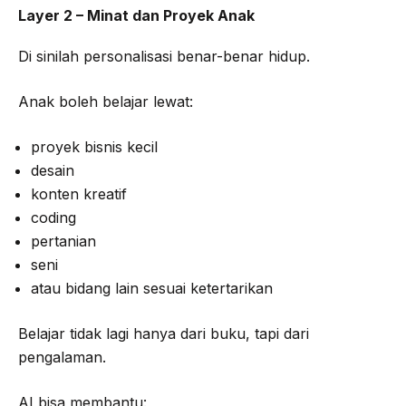
Layer 2 – Minat dan Proyek Anak
Di sinilah personalisasi benar-benar hidup.
Anak boleh belajar lewat:
proyek bisnis kecil
desain
konten kreatif
coding
pertanian
seni
atau bidang lain sesuai ketertarikan
Belajar tidak lagi hanya dari buku, tapi dari
pengalaman.
AI bisa membantu: