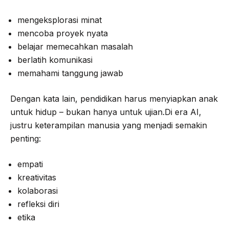
mengeksplorasi minat
mencoba proyek nyata
belajar memecahkan masalah
berlatih komunikasi
memahami tanggung jawab
Dengan kata lain, pendidikan harus menyiapkan anak
untuk hidup – bukan hanya untuk ujian.Di era AI,
justru keterampilan manusia yang menjadi semakin
penting:
empati
kreativitas
kolaborasi
refleksi diri
etika