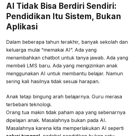
AI Tidak Bisa Berdiri Sendiri:
Pendidikan Itu Sistem, Bukan
Aplikasi
Dalam beberapa tahun terakhir, banyak sekolah dan
keluarga mulai “memakai AI”. Ada yang
menambahkan chatbot untuk tanya jawab. Ada yang
membeli LMS baru. Ada yang mengizinkan anak
menggunakan AI untuk membantu belajar. Namun
sering kali hasilnya tidak sesuai harapan.
Anak tetap bingung arah belajarnya. Guru merasa
terbebani teknologi.
Orang tua makin tidak paham apa yang sebenarnya
dipelajari anak. Masalahnya bukan pada AI.
Masalahnya karena kita memperlakukan AI seperti