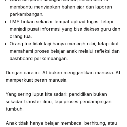
membantu menyiapkan bahan ajar dan laporan
perkembangan.
LMS bukan sekadar tempat upload tugas, tetapi
menjadi pusat informasi yang bisa diakses guru dan
orang tua.
Orang tua tidak lagi hanya menagih nilai, tetapi ikut
memahami proses belajar anak melalui refleksi dan
dashboard perkembangan.
Dengan cara ini, AI bukan menggantikan manusia. AI
memperkuat peran manusia.
Yang sering luput kita sadari: pendidikan bukan
sekadar transfer ilmu, tapi proses pendampingan
tumbuh.
Anak tidak hanya belajar membaca, berhitung, atau