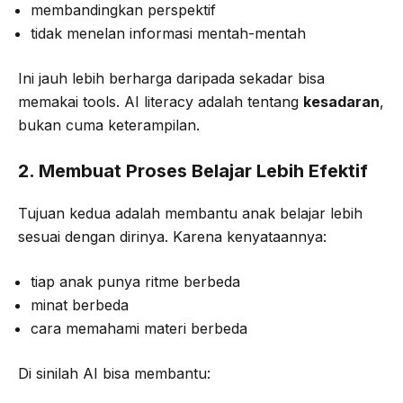
membandingkan perspektif
tidak menelan informasi mentah-mentah
Ini jauh lebih berharga daripada sekadar bisa
memakai tools. AI literacy adalah tentang
kesadaran
,
bukan cuma keterampilan.
2. Membuat Proses Belajar Lebih Efektif
Tujuan kedua adalah membantu anak belajar lebih
sesuai dengan dirinya. Karena kenyataannya:
tiap anak punya ritme berbeda
minat berbeda
cara memahami materi berbeda
Di sinilah AI bisa membantu: