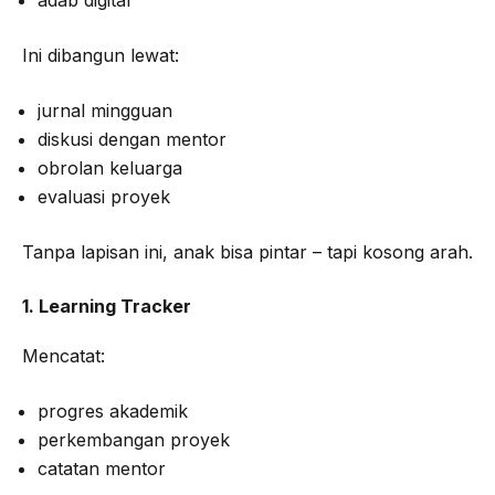
Ini dibangun lewat:
jurnal mingguan
diskusi dengan mentor
obrolan keluarga
evaluasi proyek
Tanpa lapisan ini, anak bisa pintar – tapi kosong arah.
1. Learning Tracker
Mencatat:
progres akademik
perkembangan proyek
catatan mentor