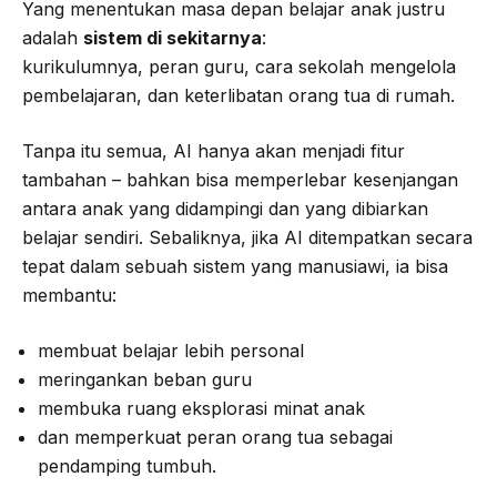
Yang menentukan masa depan belajar anak justru
adalah
sistem di sekitarnya
:
kurikulumnya, peran guru, cara sekolah mengelola
pembelajaran, dan keterlibatan orang tua di rumah.
Tanpa itu semua, AI hanya akan menjadi fitur
tambahan – bahkan bisa memperlebar kesenjangan
antara anak yang didampingi dan yang dibiarkan
belajar sendiri. Sebaliknya, jika AI ditempatkan secara
tepat dalam sebuah sistem yang manusiawi, ia bisa
membantu:
membuat belajar lebih personal
meringankan beban guru
membuka ruang eksplorasi minat anak
dan memperkuat peran orang tua sebagai
pendamping tumbuh.