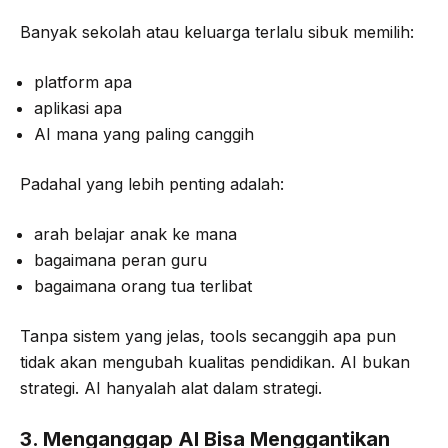
Banyak sekolah atau keluarga terlalu sibuk memilih:
platform apa
aplikasi apa
AI mana yang paling canggih
Padahal yang lebih penting adalah:
arah belajar anak ke mana
bagaimana peran guru
bagaimana orang tua terlibat
Tanpa sistem yang jelas, tools secanggih apa pun
tidak akan mengubah kualitas pendidikan. AI bukan
strategi. AI hanyalah alat dalam strategi.
3. Menganggap AI Bisa Menggantikan