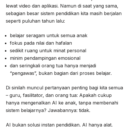
lewat video dan aplikasi. Namun di saat yang sama,
sebagian besar sistem pendidikan kita masih berjalan
seperti puluhan tahun lalu:
belajar seragam untuk semua anak
fokus pada nilai dan hafalan
sedikit ruang untuk minat personal
minim pendampingan emosional
dan seringkali orang tua hanya menjadi
“pengawas”, bukan bagian dari proses belajar.
Di sinilah muncul pertanyaan penting bagi kita semua
– guru, fasilitator, dan orang tua: Apakah cukup
hanya mengenalkan AI ke anak, tanpa membenahi
sistem belajarnya? Jawabannya: tidak.
AI bukan solusi instan pendidikan. AI hanya alat.