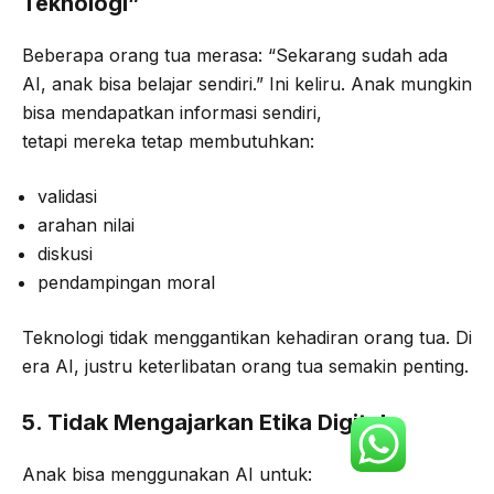
Teknologi”
Beberapa orang tua merasa: “Sekarang sudah ada
AI, anak bisa belajar sendiri.” Ini keliru. Anak mungkin
bisa mendapatkan informasi sendiri,
tetapi mereka tetap membutuhkan:
validasi
arahan nilai
diskusi
pendampingan moral
Teknologi tidak menggantikan kehadiran orang tua. Di
era AI, justru keterlibatan orang tua semakin penting.
5. Tidak Mengajarkan Etika Digital
Anak bisa menggunakan AI untuk: