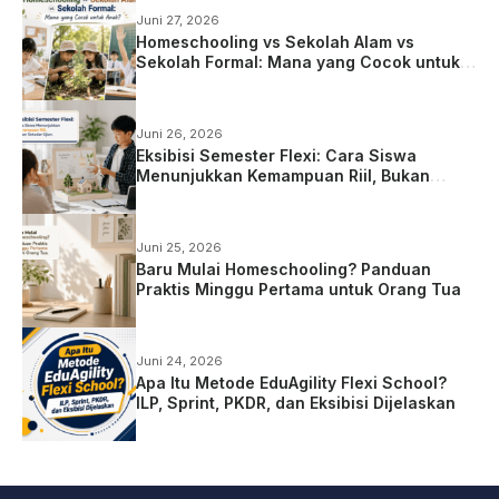
Juni 27, 2026
Homeschooling vs Sekolah Alam vs
Sekolah Formal: Mana yang Cocok untuk
Anak?
Juni 26, 2026
Eksibisi Semester Flexi: Cara Siswa
Menunjukkan Kemampuan Riil, Bukan
Sekadar Ujian
Juni 25, 2026
Baru Mulai Homeschooling? Panduan
Praktis Minggu Pertama untuk Orang Tua
Juni 24, 2026
Apa Itu Metode EduAgility Flexi School?
ILP, Sprint, PKDR, dan Eksibisi Dijelaskan