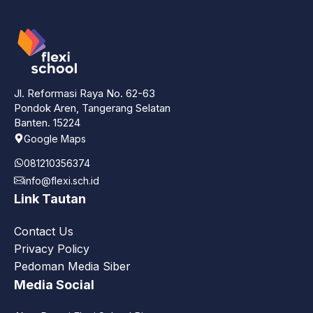
Jl. Reformasi Raya No. 62-63
Pondok Aren, Tangerang Selatan
Banten. 15224
Google Maps
081210356374
info@flexi.sch.id
Link Tautan
Contact Us
Privacy Policy
Pedoman Media Siber
Media Social