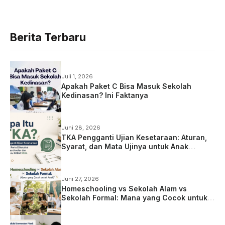
Berita Terbaru
Juli 1, 2026
Apakah Paket C Bisa Masuk Sekolah
Kedinasan? Ini Faktanya
Juni 28, 2026
TKA Pengganti Ujian Kesetaraan: Aturan,
Syarat, dan Mata Ujinya untuk Anak
Homeschooling
Juni 27, 2026
Homeschooling vs Sekolah Alam vs
Sekolah Formal: Mana yang Cocok untuk
Anak?