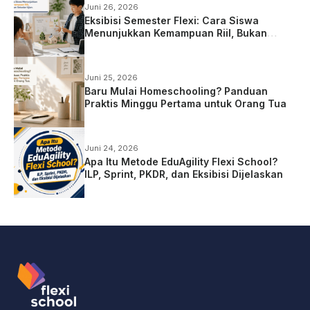
Juni 26, 2026
Eksibisi Semester Flexi: Cara Siswa
Menunjukkan Kemampuan Riil, Bukan
Sekadar Ujian
Juni 25, 2026
Baru Mulai Homeschooling? Panduan
Praktis Minggu Pertama untuk Orang Tua
Juni 24, 2026
Apa Itu Metode EduAgility Flexi School?
ILP, Sprint, PKDR, dan Eksibisi Dijelaskan