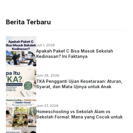
Berita Terbaru
Juli 1, 2026
Apakah Paket C Bisa Masuk Sekolah
Kedinasan? Ini Faktanya
Juni 28, 2026
TKA Pengganti Ujian Kesetaraan: Aturan,
Syarat, dan Mata Ujinya untuk Anak
Homeschooling
Juni 27, 2026
Homeschooling vs Sekolah Alam vs
Sekolah Formal: Mana yang Cocok untuk
Anak?