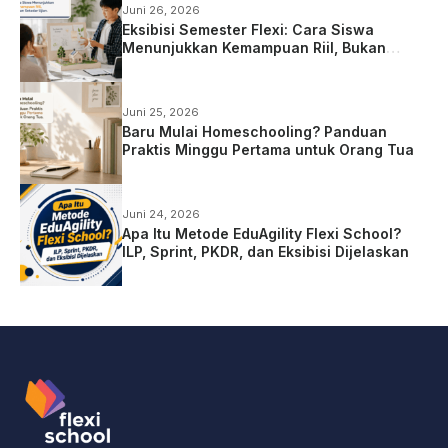
Juni 26, 2026
Eksibisi Semester Flexi: Cara Siswa
Menunjukkan Kemampuan Riil, Bukan
Sekadar Ujian
Juni 25, 2026
Baru Mulai Homeschooling? Panduan
Praktis Minggu Pertama untuk Orang Tua
Juni 24, 2026
Apa Itu Metode EduAgility Flexi School?
ILP, Sprint, PKDR, dan Eksibisi Dijelaskan