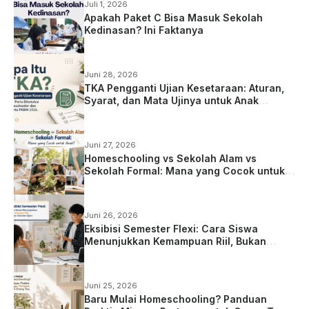
Juli 1, 2026
Apakah Paket C Bisa Masuk Sekolah
Kedinasan? Ini Faktanya
Juni 28, 2026
TKA Pengganti Ujian Kesetaraan: Aturan,
Syarat, dan Mata Ujinya untuk Anak
Homeschooling
Juni 27, 2026
Homeschooling vs Sekolah Alam vs
Sekolah Formal: Mana yang Cocok untuk
Anak?
Juni 26, 2026
Eksibisi Semester Flexi: Cara Siswa
Menunjukkan Kemampuan Riil, Bukan
Sekadar Ujian
Juni 25, 2026
Baru Mulai Homeschooling? Panduan